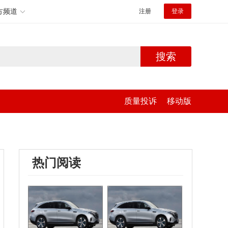
方频道
注册
登录
搜索
质量投诉
移动版
热门阅读