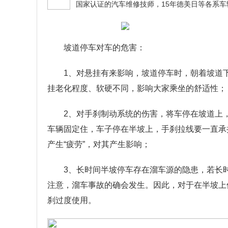
坡道停车对车的危害：
1、对悬挂有来影响，坡道停车时，朝着坡道
挂老化程度、软硬不同，影响大家乘坐的舒适性；
2、对手刹制动系统的伤害，将车停在坡道上
车辆固定住，车子停在半坡上，手刹拉线要一直承
产生“疲劳”，对其产生影响；
3、长时间半坡停车存在溜车源的隐患，若长
注意，溜车事故的确会发生。因此，对于在半坡上
刹过度使用。