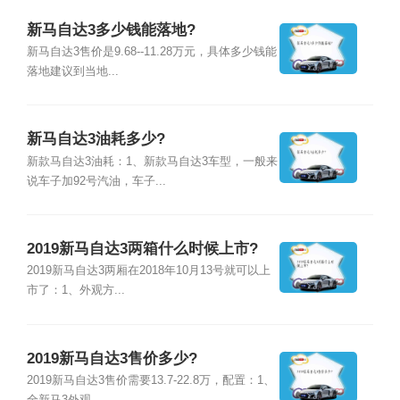
新马自达3多少钱能落地?
新马自达3售价是9.68--11.28万元，具体多少钱能
落地建议到当地...
新马自达3油耗多少?
新款马自达3油耗：1、新款马自达3车型，一般来
说车子加92号汽油，车子...
2019新马自达3两箱什么时候上市?
2019新马自达3两厢在2018年10月13号就可以上
市了：1、外观方...
2019新马自达3售价多少?
2019新马自达3售价需要13.7-22.8万，配置：1、