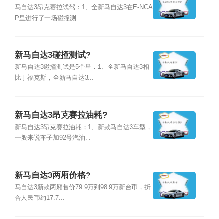
马自达3昂克赛拉试驾：1、全新马自达3在E-NCA
P里进行了一场碰撞测...
新马自达3碰撞测试?
新马自达3碰撞测试是5个星：1、全新马自达3相
比于福克斯，全新马自达3...
新马自达3昂克赛拉油耗?
新马自达3昂克赛拉油耗；1、新款马自达3车型，
一般来说车子加92号汽油...
新马自达3两厢价格?
马自达3新款两厢售价79.9万到98.9万新台币，折
合人民币约17.7...