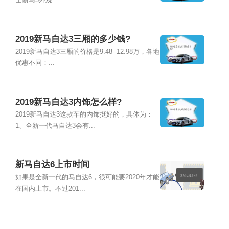
全新马3外观...
2019新马自达3三厢的多少钱?
2019新马自达3三厢的价格是9.48--12.98万，各地
优惠不同：...
2019新马自达3内饰怎么样?
2019新马自达3这款车的内饰挺好的，具体为：
1、全新一代马自达3会有...
新马自达6上市时间
如果是全新一代的马自达6，很可能要2020年才能
在国内上市。不过201...