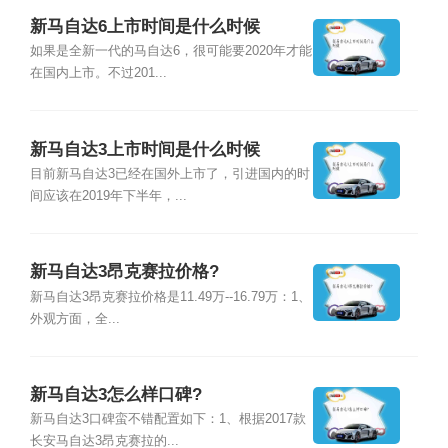
新马自达6上市时间是什么时候
如果是全新一代的马自达6，很可能要2020年才能
在国内上市。不过201...
新马自达3上市时间是什么时候
目前新马自达3已经在国外上市了，引进国内的时
间应该在2019年下半年，...
新马自达3昂克赛拉价格?
新马自达3昂克赛拉价格是11.49万--16.79万：1、
外观方面，全...
新马自达3怎么样口碑?
新马自达3口碑蛮不错配置如下：1、根据2017款
长安马自达3昂克赛拉的...