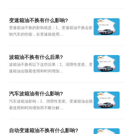
变速箱油不换有什么影响?
变速箱油不换的影响就是：1、变速箱油不换会影
响汽车的性能，在变速箱使用...
波箱油不换有什么后果?
波箱油不换有以下这些后果：1、润滑性变差。变
速箱油会随着使用和时间增加...
汽车波箱油有什么影响?
汽车波箱油影响：1、润滑性变差。变速箱油会随
着使用和时间增加而不断分解...
自动变速箱油不换有什么影响?