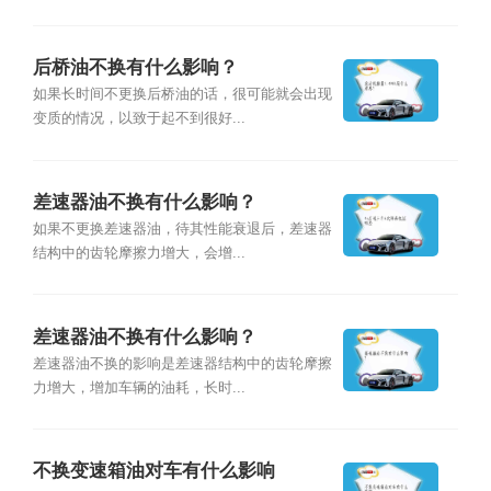
后桥油不换有什么影响？
如果长时间不更换后桥油的话，很可能就会出现
变质的情况，以致于起不到很好...
差速器油不换有什么影响？
如果不更换差速器油，待其性能衰退后，差速器
结构中的齿轮摩擦力增大，会增...
差速器油不换有什么影响？
差速器油不换的影响是差速器结构中的齿轮摩擦
力增大，增加车辆的油耗，长时...
不换变速箱油对车有什么影响