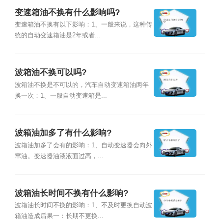
变速箱油不换有什么影响吗?
变速箱油不换有以下影响：1、一般来说，这种传
统的自动变速箱油是2年或者...
波箱油不换可以吗?
波箱油不换是不可以的，汽车自动变速箱油两年
换一次：1、一般自动变速箱是...
波箱油加多了有什么影响?
波箱油加多了会有的影响：1、自动变速器会向外
窜油。变速器油液液面过高，...
波箱油长时间不换有什么影响?
波箱油长时间不换的影响：1、不及时更换自动波
箱油造成后果一：长期不更换...