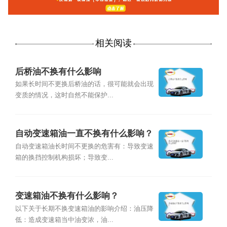
相关阅读
后桥油不换有什么影响
如果长时间不更换后桥油的话，很可能就会出现
变质的情况，这时自然不能保护...
自动变速箱油一直不换有什么影响？
自动变速箱油长时间不更换的危害有：导致变速
箱的换挡控制机构损坏；导致变...
变速箱油不换有什么影响？
以下关于长期不换变速箱油的影响介绍：油压降
低：造成变速箱当中油变浓，油...