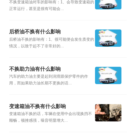
不换变速箱油对车的影响有：1、会导致变速箱的
正常运行，甚至是很有可能会...
后桥油不换有什么影响
后桥油不换的影响有：1、很可能便会发生质变的
情况，以致于起不了非常好的...
不换助力油有什么影响
汽车的助力油主要是起到润滑跟保护零件的作
用，而如果助力油长期不更换的话...
变速箱油不换有什么影响
变速箱油不换的话，车辆在使用中会出现换挡不
顺畅，顿挫感强，噪音明显增大...