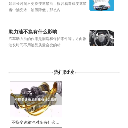
如果长时间不更换变速箱油，很容易造成变速箱
当中油变浓，油压降低，那么内...
助力油不换有什么影响
汽车助力油的作用是润滑和保护零件等，方向器
油长时间不用油品质量会变的粘...
热门阅读
不换变速箱油对车有什么影响