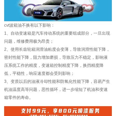
cvt波箱油不换有以下影响：
1、自动变速箱是汽车传动系统的重要组成部分，一旦出现
问题，维修费用极为昂贵；
2、使用长齿轮箱润滑油粘度会变薄，导致润滑性能下降，
密封性能下降，阻力增加磨损，导致压力不稳定，影响液
压系统工作的精度，变速箱控制精度下降，换挡精度降
低，平稳性，响应速度都会受到影响；
3、变质以后的油液冷却性能和防氧化性能下降，容易产生
机油温度高等问题，恶性循环，进一步缩短了机油和变速
箱零件的寿命。