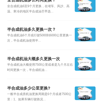
全合成机油多长时间更换？
全合成机油6至9个月更换，在堵车、风沙、高
温、寒冷的地区半合成油尽早选...
半合成机油多久更换一次？
半合成机油6个月或行驶5000到6000公里更换一
次，半合成机油使用半...
半合成机油大概多久更换一次
半合成机油大概使用7500公里或者是九个月左右
时间更换一次，半合成机油...
半合成油多少公里更换?
一般半合成质机油更换周期是6个月或者7500公
里：1、如果车辆行驶路况...