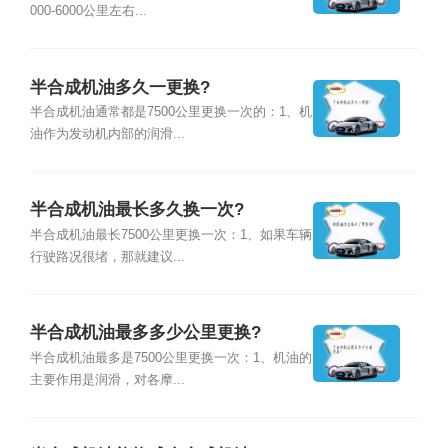
000-6000公里左右...
半合成机油多久一更换?
半合成机油通常都是7500公里更换一次的：1、机
油作为发动机内部的润滑...
半合成机油最长多久换一次?
半合成机油最长7500公里更换一次：1、如果车辆
行驶路况很堵，那就建议...
半合成机油最多多少公里更换?
半合成机油最多是7500公里更换一次：1、机油的
主要作用是润滑，对各摩...