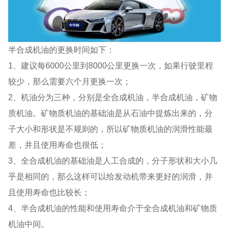
半合成机油的更换时间如下：
1、建议每6000公里到8000公里更换一次，如果行驶里程
较少，那么需要六个月更换一次；
2、机油分为三种，分别是全合成机油，半合成机油，矿物
质机油。矿物质机油的基础油是从石油中提炼出来的，分
子大小和形状是不规则的，所以矿物质机油的润滑性能最
差，并且使用寿命也很低；
3、全合成机油的基础油是人工合成的，分子形状和大小几
乎是相同的，那么这样可以给发动机带来更好的润滑，并
且使用寿命也比较长；
4、半合成机油的性能和使用寿命介于全合成机油和矿物质
机油中间。