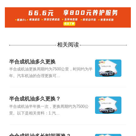
相关阅读
半合成机油多久更换
半合成机油更换周期约为7500公里，时间约为半
年。汽车机油的合理更换可...
半合成机油多久更换？
半合成机油半年换一次，更换周期约为7500公
里。以下是相关资料：1.汽...