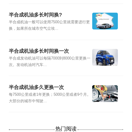
半合成机油多长时间换?
半合成机油一般可以使用7500公里就需要进行更
换，如果所在城市空气尘埃...
半合成机油多长时间换一次
半合成发动机油可以每隔7000到8000公里更换一
次。发动机油对汽车...
半合成机油多久更换一次
每7500公里或者1年更换；5000公里或者9个月。
大部分的城市中驾驶...
热门阅读