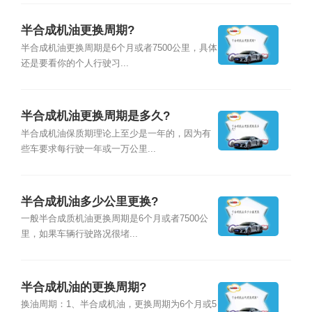
半合成机油更换周期?
半合成机油更换周期是6个月或者7500公里，具体
还是要看你的个人行驶习...
半合成机油更换周期是多久?
半合成机油保质期理论上至少是一年的，因为有
些车要求每行驶一年或一万公里...
半合成机油多少公里更换?
一般半合成质机油更换周期是6个月或者7500公
里，如果车辆行驶路况很堵...
半合成机油的更换周期?
换油周期：1、半合成机油，更换周期为6个月或5