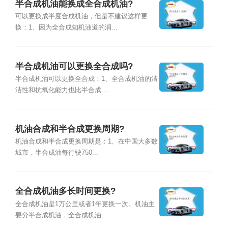
半合成机油能换成全合成机油?
可以更换成半度合成机油，但是不建议这样更
换：1、因为全合成知机油道的润...
半合成机油可以更换全合成吗?
半合成机油可以更换全合成：1、全合成机油的清
洁性和抗氧化能力也比半合成...
机油合成和半合成更换周期?
机油合成和半合成更换周期是：1、在中国大多数
城市，半合成油每行驶750...
全合成机油多长时间更换?
全合成机油是1万公里或者1年更换一次。机油主
要分半合成机油，全合成机油...