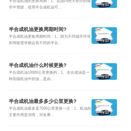
半合成机油的更换周期：1、在国内绝大部分的城
市中驾驶，使用半合成机油可...
半合成机油更换周期时间?
半合成机油更换周期时间：1、因为不同城市环境
和驾驶需求都会有不同的半合...
半合成机油什么时候更换?
半合成机油10000公里更换的：1、全合成油是一
种高级机油中的油，是由...
半合成机油最多多少公里更换?
半合成机油最多是7500公里更换一次：1、机油的
主要作用是润滑，对各摩...