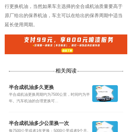
行更换机油，当然如果车主选择的全合成机油质量要高于
原厂给出的保养机油，车主可以在给出的保养周期中适当
延长使用周期。
相关阅读
半合成机油多久更换
半合成机油更换周期约为7500公里，时间约为半
年。汽车机油的合理更换可...
半合成机油多少公里换一次
每7500公里或者1年更换；5000公里或者9个月。