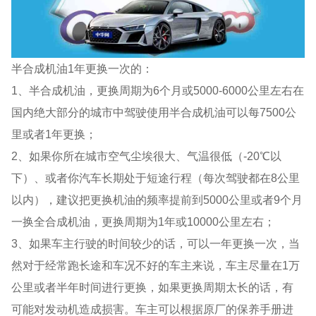
半合成机油1年更换一次的：
1、半合成机油，更换周期为6个月或5000-6000公里左右在
国内绝大部分的城市中驾驶使用半合成机油可以每7500公
里或者1年更换；
2、如果你所在城市空气尘埃很大、气温很低（-20℃以
下）、或者你汽车长期处于短途行程（每次驾驶都在8公里
以内），建议把更换机油的频率提前到5000公里或者9个月
一换全合成机油，更换周期为1年或10000公里左右；
3、如果车主行驶的时间较少的话，可以一年更换一次，当
然对于经常跑长途和车况不好的车主来说，车主尽量在1万
公里或者半年时间进行更换，如果更换周期太长的话，有
可能对发动机造成损害。车主可以根据原厂的保养手册进