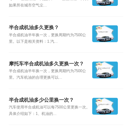
如果所在城市空气尘...
半合成机油多久更换？
半合成机油半年换一次，更换周期约为7500公
里。以下是相关资料：1.汽...
摩托车半合成机油多久更换一次？
半合成机油半年换一次，更换周期约为7500公
里。汽车机油的合理更换可以...
半合成机油多少公里换一次？
汽车使用半合成机油可以每7500公里更换一次。
具体介绍如下：1、机油的...