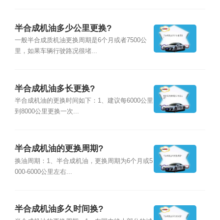
半合成机油多少公里更换?
一般半合成质机油更换周期是6个月或者7500公
里，如果车辆行驶路况很堵...
半合成机油多长更换?
半合成机油的更换时间如下：1、建议每6000公里
到8000公里更换一次...
半合成机油的更换周期?
换油周期：1、半合成机油，更换周期为6个月或5
000-6000公里左右...
半合成机油多久时间换?