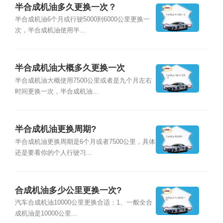
半合成机油多久更换一次？
半合成机油6个月或行驶5000到6000公里更换一
次，半合成机油使用半...
半合成机油大概多久更换一次
半合成机油大概使用7500公里或者是九个月左右
时间更换一次，半合成机油...
半合成机油更换周期?
半合成机油更换周期是6个月或者7500公里，具体
还是要看你的个人行驶习...
合成机油多少公里更换一次?
汽车合成机油10000公里更换合适：1、一般全合
成机油是10000公里...