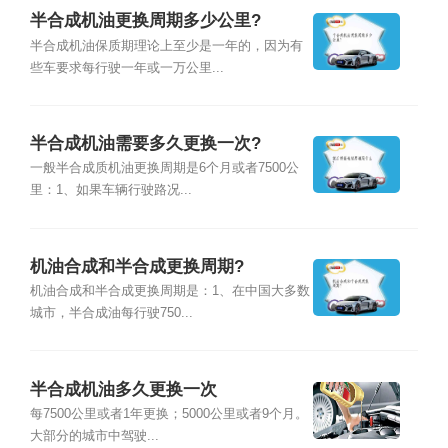
半合成机油更换周期多少公里?
半合成机油保质期理论上至少是一年的，因为有
些车要求每行驶一年或一万公里...
半合成机油需要多久更换一次?
一般半合成质机油更换周期是6个月或者7500公
里：1、如果车辆行驶路况...
机油合成和半合成更换周期?
机油合成和半合成更换周期是：1、在中国大多数
城市，半合成油每行驶750...
半合成机油多久更换一次
每7500公里或者1年更换；5000公里或者9个月。
大部分的城市中驾驶...