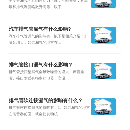
中冷管漏气的影响是动力下降，油耗升高，冒黑
烟和排气温度略微升高等。以下...
汽车排气管漏气有什么影响?
汽车排气管漏气的影响有：以下是相关介绍：1、
噪音增大：如果漏气的地方在...
排气管接口漏气有什么影响？
排气管接口垫漏气会导致噪音的增大，声音难
听。接口附近有很多的电器，高温...
排气管软连接漏气的影响有什么？
排气管软连接漏气的影响有：1、如果漏气的地方
在消音器前面，就会使发动机...