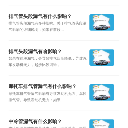
排气管头段漏气有什么影响？
排气管头段漏气有多种影响。关于排气管头段漏
气影响的详细说明：如果在前段...
排气头段漏气有啥影响？
如果在前段漏气，会导致排气回压降低，导致汽
车发动机无力，起步比较困难，...
摩托车排气管漏气有什么影响？
摩托车排气管漏气影响有导致发动机无力、腐蚀
排气管。导致发动机无力：如果...
中冷管漏气有什么影响？