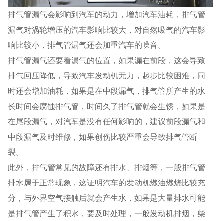
排气管漏气会影响到汽车的动力，增加汽车油耗，排气管
漏气对涡轮增压的汽车影响比较大，对自然吸气的汽车影
响比较小，排气管漏气还会加重汽车的噪音。
排气管漏气还要看漏气的位置，如果漏在前段，这会导致
排气回压降低，导致汽车发动机无力，起步比较困难，同
时还会增加油耗，如果是在中段漏气，排气管所产生的水
长时间会腐蚀排气管，时间久了排气管就会生锈，如果是
在尾段漏气，对汽车是没有任何影响的，建议前段漏气和
中段漏气及时维修，如果创伤比较严重会导致排气管断
裂。
此外，排气管常见的故障还有排水、排烟等，一般排气管
排水属于正常现象，这证明汽车的发动机燃油燃烧比较充
分，与外界空气接触后就会产生水，如果是大量排水可能
是排气管产生了积水，要及时处理，一般发动机排烟，柴