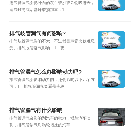
进气管漏气会把外面的灰尘或沙或杂物吸进去，
造成缸筒或活塞环磨损加重：1...
排气歧管漏气有何影响?
排气歧管漏气影响不大，不过就是声音比较难忍
受。排气歧管漏气影响：1、要...
排气管漏气怎么办影响动力吗?
排气管漏气会影响动力的，还会影响以下几个方
面：1、排气管漏气要看是头段...
排气管漏气有什么影响
排气管漏气会影响到汽车的动力，增加汽车油
耗，排气管漏气对涡轮增压的汽车...