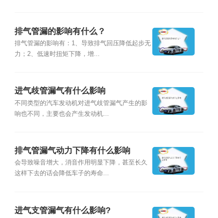
排气管漏的影响有什么？
排气管漏的影响有：1、导致排气回压降低起步无
力；2、低速时扭矩下降，增...
进气歧管漏气有什么影响
不同类型的汽车发动机对进气歧管漏气产生的影
响也不同，主要也会产生发动机...
排气管漏气动力下降有什么影响
会导致噪音增大，消音作用明显下降，甚至长久
这样下去的话会降低车子的寿命...
进气支管漏气有什么影响?