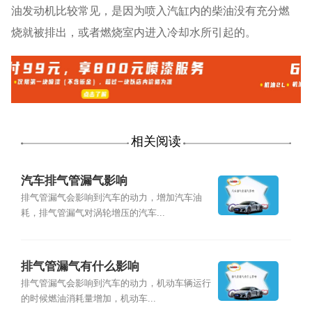
油发动机比较常见，是因为喷入汽缸内的柴油没有充分燃
烧就被排出，或者燃烧室内进入冷却水所引起的。
相关阅读
汽车排气管漏气影响
排气管漏气会影响到汽车的动力，增加汽车油
耗，排气管漏气对涡轮增压的汽车...
排气管漏气有什么影响
排气管漏气会影响到汽车的动力，机动车辆运行
的时候燃油消耗量增加，机动车...