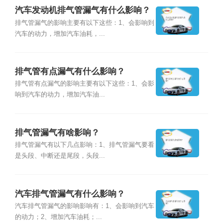
汽车发动机排气管漏气有什么影响？
排气管漏气的影响主要有以下这些：1、会影响到
汽车的动力，增加汽车油耗，...
排气管有点漏气有什么影响？
排气管有点漏气的影响主要有以下这些：1、会影
响到汽车的动力，增加汽车油...
排气管漏气有啥影响？
排气管漏气有以下几点影响：1、排气管漏气要看
是头段、中断还是尾段，头段...
汽车排气管漏气有什么影响？
汽车排气管漏气的影响影响有：1、会影响到汽车
的动力；2、增加汽车油耗；...