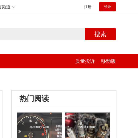
方频道
注册
登录
搜索
质量投诉
移动版
热门阅读