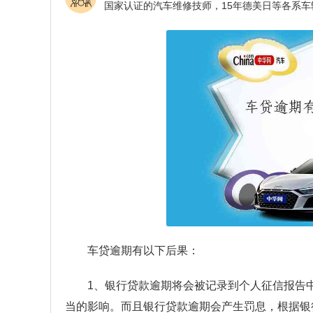
车贷逾期有以下后果：
1、银行贷款逾期将会被记录到个人征信报告
当的影响。而且银行贷款逾期会产生罚息，根据银行