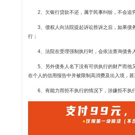
2、欠银行贷款不还，属于民事纠纷，不会追
3、债权人向法院提起诉讼胜诉之后，如果债
行；
4、法院在受理强制执行时，会依法查询债务
5、另外债务人名下没有可供执行的财产而他
在个人的信用报告中并被限制高消费及出入境，甚
6、有能力而拒不执行的情况下，涉嫌拒不执