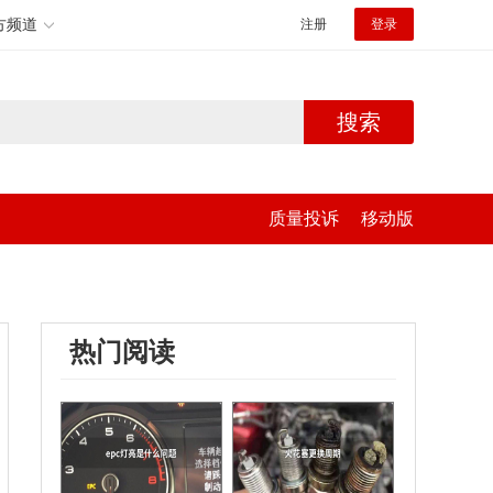
方频道
注册
登录
搜索
质量投诉
移动版
热门阅读