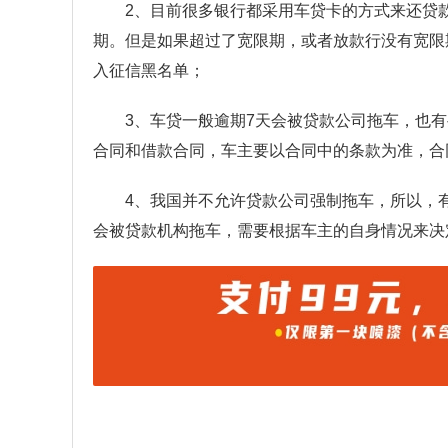
2、目前很多银行都采用车贷卡的方式来还贷
期。但是如果超过了宽限期，或者放款行没有宽限
入征信黑名单；
3、车贷一般逾期7天会被贷款公司拖车，也
合同和借款合同，车主要以合同中的条款为准，合
4、我国并不允许贷款公司强制拖车，所以，
会被贷款机构拖车，需要根据车主的自身情况来决