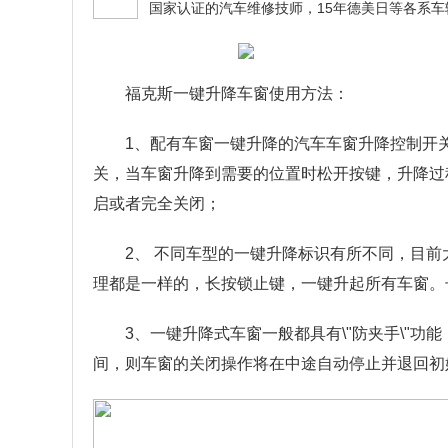
福克斯一键升降车窗使用方法：
1、配有车窗一键升降的汽车车窗升降控制开
关，当车窗升降到需要的位置时松开按键，升降过
启或者完全关闭；
2、 不同车型的一键升降标识有所不同，目前大
理都是一样的，长按锁止键，一键升起所有车窗。
3、一键升降式车窗一般都具有\"防夹手\"
间，则车窗的关闭操作将在中途自动停止并退回初