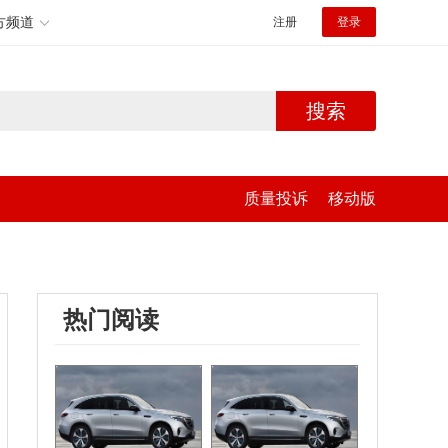
方频道
注册
登录
搜索
质量投诉
移动版
热门阅读