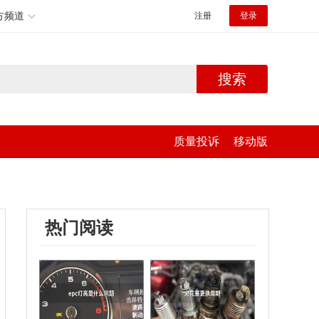
方频道
注册
登录
搜索
质量投诉
移动版
热门阅读