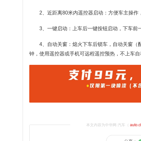
2、近距离80米内遥控器启动：方便车主操作
3、一键启动：上车后一键按钮启动，下车前
4、自动关窗：熄火下车后锁车，自动关窗（
钟，使用遥控器或手机可远程遥控预热，不上车自
本文内容为中华网·汽车（
auto.