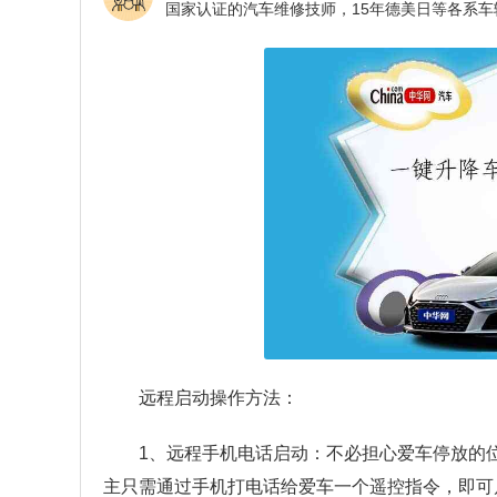
远程启动操作方法：
1、远程手机电话启动：不必担心爱车停放的
主只需通过手机打电话给爱车一个遥控指令，即可