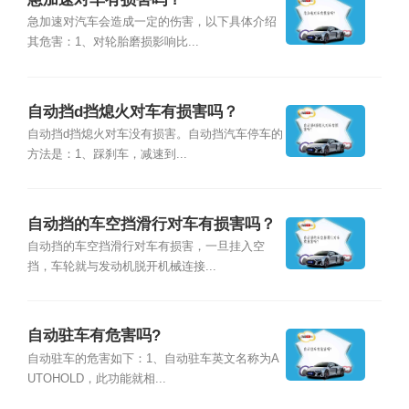
急加速对汽车会造成一定的伤害，以下具体介绍
其危害：1、对轮胎磨损影响比...
自动挡d挡熄火对车有损害吗？
自动挡d挡熄火对车没有损害。自动挡汽车停车的
方法是：1、踩刹车，减速到...
自动挡的车空挡滑行对车有损害吗？
自动挡的车空挡滑行对车有损害，一旦挂入空
挡，车轮就与发动机脱开机械连接...
自动驻车有危害吗?
自动驻车的危害如下：1、自动驻车英文名称为A
UTOHOLD，此功能就相...