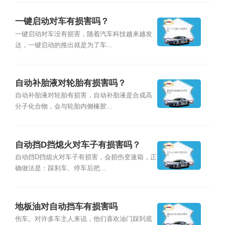
一键启动对车有损害吗？
一键启动对车没有损害，随着汽车科技越来越发
达，一键启动的推出就是为了车...
自动补胎液对轮胎有损害吗？
自动补胎液对轮胎有损害，自动补胎液是合成高
分子化合物，会与轮胎内侧橡胶...
自动挡D挡熄火对车子有损害吗？
自动挡D挡熄火对车子有损害，会损伤变速箱，正
确做法是：踩刹车、停车后把...
地板油对自动挡车有损害吗
伤车。对许多车主人来说，他们喜欢油门踩到底