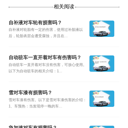
相关阅读
自补液对车轮有损害吗？
自补液对轮胎有一定的伤害，使用过补胎液以
后，轮胎表层会遭受腐蚀，并且在...
自动驻车一直开着对车有伤害吗？
自动驻车一直开着对车没有伤害，可放心使用。
以下为自动驻车的相关介绍：1...
雪对车漆有损害吗？
雪对车漆有伤害。以下是雪对车漆伤害的介绍：
1、车预热：当发现停一晚的车...
急加速对车有损害吗？