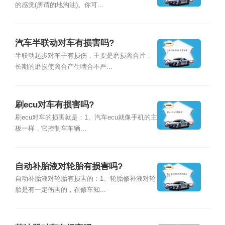
的感觉(所谓的地沟油)。你可...
汽车半联动对车有损害吗?
半联动起步对车子有损伤，主要是磨损离合片，
长期的磨损使离合产生啮合不严...
刷ecu对车有损害吗?
刷ecu对车的损害就是：1、汽车ecu就像手机的主
板一样，它控制车车辆...
自动补胎液对轮胎有损害吗?
自动补胎液对轮胎有损害的：1、轮胎修补液对轮
胎是有一定伤害的，在修车知...