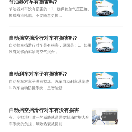
节油器对车有损害吗?
节油器对车没有损害的：1、确保轮胎气压正确。
换成省油轮胎。不要随意更换...
自动挡空挡滑行对车有损害吗?
自动挡空挡滑行对车是有损害，原因是：1、如果
没有足够的燃油与空气混合，...
自动刹车对车子有损害吗?
自动刹车对车子没有损坏。汽车自动刹车系统也
叫汽车自动防撞系统，是智能轿...
自动挡空挡滑行对车有没有损害
有。空挡滑行唯一的威胁就是需要制动时增大刹
车系统的负担，导致热衰减提前...