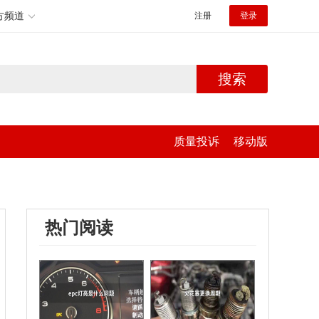
方频道
注册
登录
搜索
质量投诉
移动版
热门阅读