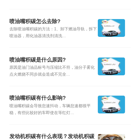
喷油嘴积碳怎么去除?
去除喷油嘴积碳的方法：1、卸下燃油导轨，拆下
喷油器，用化油器清洗剂清洗...
喷油嘴积碳是什么原因?
原因是油门油品标号与压缩比不符，油分子雾化
点火燃烧不同步就会造成不完全...
喷油嘴积碳有什么影响?
喷油嘴积碳会导致怠速抖动，车辆怠速都很平
稳，有些比较好的车即使在等红灯...
发动机积碳有什么表现？发动机积碳