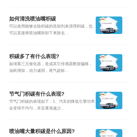
如何清洗喷油嘴积碳
可以使用能够去除积碳的添加剂来清理积碳，也
可以直接将喷油嘴拆卸下来除去...
积碳多了有什么表现?
如堵塞三元催化器，造成其它传感器数据偏移，
油耗增加，动力减弱，尾气超标...
节气门积碳有什么表现?
节气门积碳的表现如下：1、汽车的降低引擎功率
会变得不均匀，并且逐渐减少...
喷油嘴大量积碳是什么原因?