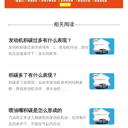
相关阅读
发动机积碳过多有什么表现？
发动机积碳过多的表现有：1、发动机抖动，发动
机在怠速条件下，发出间歇有...
积碳多了有什么表现？
积碳多了的表现：会改变发动机原本的结构参
数，降低发动机功率，增大油耗，...
喷油嘴积碳是怎么形成的
汽油和正常进入燃烧室的发动机机油，在供氧不
足的条件下，不能在气缸内完全...