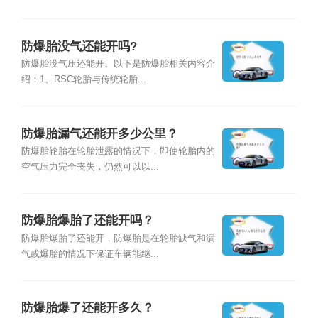
防爆胎没气还能开吗?
防爆胎没气压还能开。以下是防爆胎相关内容介
绍：1、RSC轮胎与传统轮胎...
防爆胎漏气还能开多少公里？
防爆胎轮胎在轮胎泄露的情况下，即使轮胎内的
空气压力完全丧失，仍然可以以...
防爆胎爆胎了还能开吗？
防爆胎爆胎了还能开，防爆胎是在轮胎缺气和漏
气或爆胎的情况下保证车辆能继...
防爆胎爆了还能开多久？