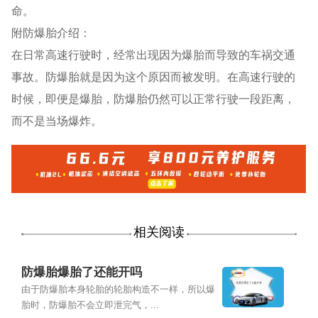
命。
附防爆胎介绍：
在日常高速行驶时，经常出现因为爆胎而导致的车祸交通
事故。防爆胎就是因为这个原因而被发明。在高速行驶的
时候，即便是爆胎，防爆胎仍然可以正常行驶一段距离，
而不是当场爆炸。
相关阅读
防爆胎爆胎了还能开吗
由于防爆胎本身轮胎的轮胎构造不一样，所以爆
胎时，防爆胎不会立即泄完气，...