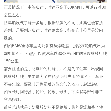
正常情况下，中等负荷，时速不高于80KM/H，可以行驶80
公里左右。
防爆胎没气了能开多远，根据品牌的不同，距离也会有所
差别。只要别超负荷，时速别太高，行驶几十公里是没问
题的。
例如BMW全系车型均配备有防爆轮胎，据说在轮胎气压为
0的情况下，仍然可以使汽车以80公里/小时的速度继续行驶
150公里。
需要注意的是，防爆胎的功能，并不是为了让车主出现问
题继续行驶，主要是为了在轮胎突然失压的情况下，车身
不会失控。要及时开到最近的能充气的地方，越近越好，
如果长时间行驶，轮胎、轮毂、球头、下摆臂等部件非常
容易报废。
简单总结就是：防爆胎防的不是轮胎，防的是爆胎丢了性