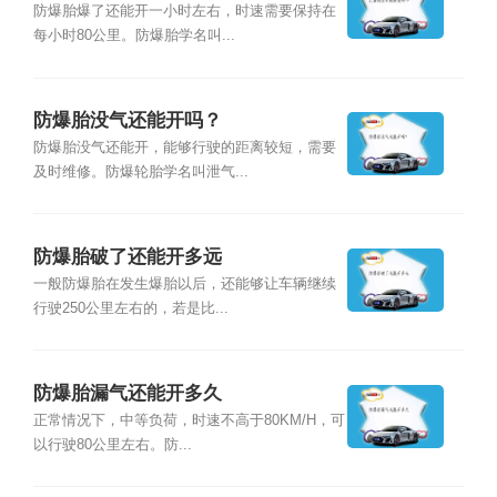
防爆胎爆了还能开一小时左右，时速需要保持在
每小时80公里。防爆胎学名叫...
防爆胎没气还能开吗？
防爆胎没气还能开，能够行驶的距离较短，需要
及时维修。防爆轮胎学名叫泄气...
防爆胎破了还能开多远
一般防爆胎在发生爆胎以后，还能够让车辆继续
行驶250公里左右的，若是比...
防爆胎漏气还能开多久
正常情况下，中等负荷，时速不高于80KM/H，可
以行驶80公里左右。防...