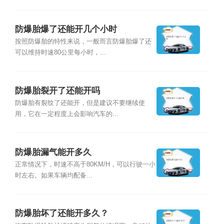
防爆胎爆了还能开几个小时
按照防爆胎的特性来说，一般而言防爆胎爆了还
可以维持时速80公里每小时，...
防爆胎裂开了还能开吗
防爆胎有裂纹了还能开，但是建议不要继续使
用，它在一定程度上会影响汽车的...
防爆胎漏气能开多久
正常情况下，时速不高于80KM/H，可以行驶一小
时左右。如果车辆均配备...
防爆胎坏了还能开多久？