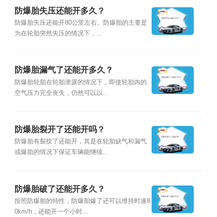
防爆胎失压还能开多久？
防爆胎失压还能开80公里左右。防爆胎的主要是
为在轮胎突然失压的情况下，...
防爆胎漏气了还能开多久？
防爆胎轮胎在轮胎泄露的情况下，即使轮胎内的
空气压力完全丧失，仍然可以以...
防爆胎裂开了还能开吗？
防爆胎有裂纹了还能开，其是在轮胎缺气和漏气
或爆胎的情况下保证车辆能继续...
防爆胎破了还能开多久？
按照防爆胎的特性，防爆胎爆了还可以维持时速8
0km/h，还能开一个小时...