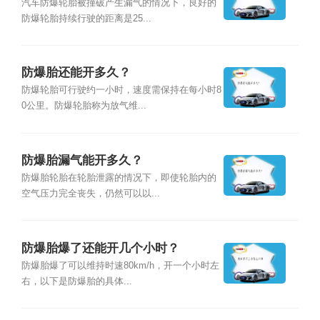
汽车防爆轮胎被撞破产生漏气的情况下，良好的
防爆轮胎持续行驶的距离是25...
防爆胎还能开多久？
防爆轮胎可行驶约一小时，速度需保持在每小时8
0公里。防爆轮胎称为放气维...
防爆胎漏气能开多久？
防爆胎轮胎在轮胎泄露的情况下，即使轮胎内的
空气压力完全丧失，仍然可以以...
防爆胎爆了还能开几个小时？
防爆胎爆了可以维持时速80km/h，开一个小时左
右，以下是防爆胎的具体...