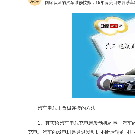
汽车电瓶正负极连接的方法：
1、其实给汽车电瓶充电是发动机的事，汽车
充电。汽车的发电机是通过发动机不断运转的同时