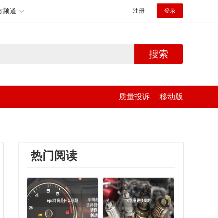
方频道
注册
登录
搜索
质量投诉
移动版
热门阅读