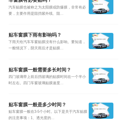
车窗膜有必要贴吗？
汽车贴膜也被称之为太阳膜或防爆膜，非常有必
要，主要作用是阻挡紫外线、阻...
贴车窗膜下雨有影响吗？
下雨天给汽车车窗贴膜没有什么影响。要知道，
一般情况下，阴天雨后才是贴膜...
贴车窗膜一般需要多长时间？
四门玻璃带上前后挡玻璃的贴膜时间在一个半小
时左右。四门车窗玻璃贴膜速度...
贴车窗膜一般是多少时间？
贴车窗膜一般在3-5个小时。以下是关于汽车贴膜
的注意事项：1、透光度的...