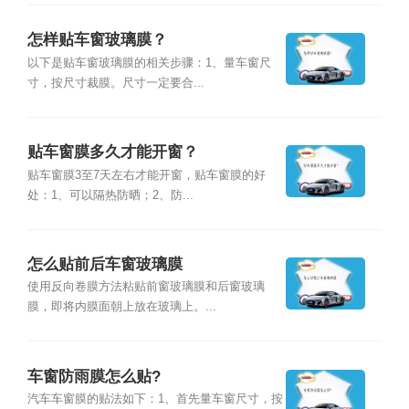
怎样贴车窗玻璃膜？
以下是贴车窗玻璃膜的相关步骤：1、量车窗尺
寸，按尺寸裁膜。尺寸一定要合...
贴车窗膜多久才能开窗？
贴车窗膜3至7天左右才能开窗，贴车窗膜的好
处：1、可以隔热防晒；2、防...
怎么贴前后车窗玻璃膜
使用反向卷膜方法粘贴前窗玻璃膜和后窗玻璃
膜，即将内膜面朝上放在玻璃上。...
车窗防雨膜怎么贴?
汽车车窗膜的贴法如下：1、首先量车窗尺寸，按