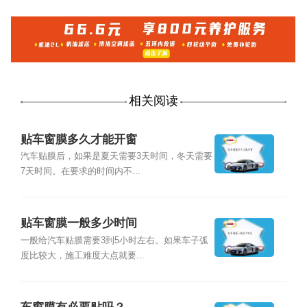
相关阅读
贴车窗膜多久才能开窗
汽车贴膜后，如果是夏天需要3天时间，冬天需要
7天时间。在要求的时间内不...
贴车窗膜一般多少时间
一般给汽车贴膜需要3到5小时左右。如果车子弧
度比较大，施工难度大点就要...