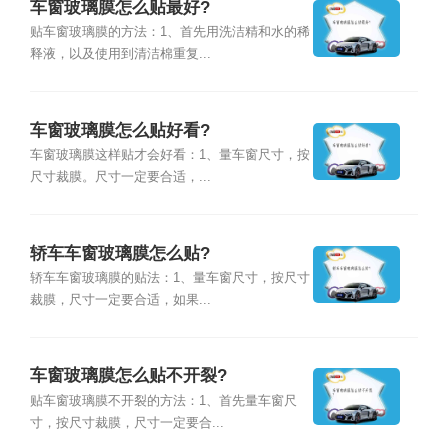
车窗玻璃膜怎么贴最好?
贴车窗玻璃膜的方法：1、首先用洗洁精和水的稀
释液，以及使用到清洁棉重复...
车窗玻璃膜怎么贴好看?
车窗玻璃膜这样贴才会好看：1、量车窗尺寸，按
尺寸裁膜。尺寸一定要合适，...
轿车车窗玻璃膜怎么贴?
轿车车窗玻璃膜的贴法：1、量车窗尺寸，按尺寸
裁膜，尺寸一定要合适，如果...
车窗玻璃膜怎么贴不开裂?
贴车窗玻璃膜不开裂的方法：1、首先量车窗尺
寸，按尺寸裁膜，尺寸一定要合...