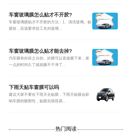
车窗玻璃膜怎么贴才不开胶?
车窗玻璃膜贴才不开胶的方法：1、清洗玻璃。贴
膜前，应该要求技工先对玻璃...
车窗玻璃膜怎么贴才能去掉?
汽车膜有好坏之分的。好膜可以直接撕下来，差
一点的时间久了就就撕不干净了...
下雨天贴车窗膜可以吗
建议大家不要在下雨天去贴膜，下雨天贴膜会影
响车膜的吸附性，贴膜后很容易...
热门阅读