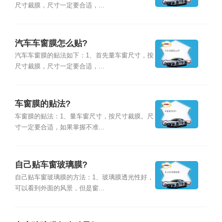
尺寸裁膜，尺寸一定要合适，...
汽车车窗膜怎么贴?
汽车车窗膜的贴法如下：1、首先量车窗尺寸，按
尺寸裁膜，尺寸一定要合适，...
车窗膜的贴法?
车窗膜的贴法：1、量车窗尺寸，按尺寸裁膜。尺
寸一定要合适，如果掌握不准...
自己贴车窗玻璃膜?
自己贴车窗玻璃膜的方法：1、玻璃膜透光性好，
可以看到外面的风景，但是窗...