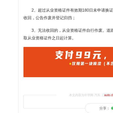
2、超过从业资格证件有效期180日未申请
收回，公告作废并登记归挡；
3、无法收回的，从业资格证件自行作废。道
取从业资格证件之日起计算。
本文内容为中华网·汽车（
auto.
分享：