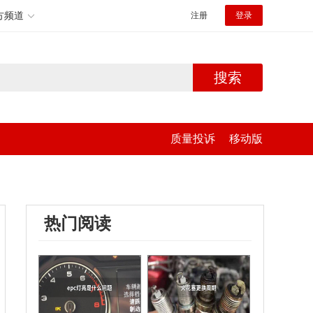
方频道
注册
登录
搜索
质量投诉
移动版
热门阅读