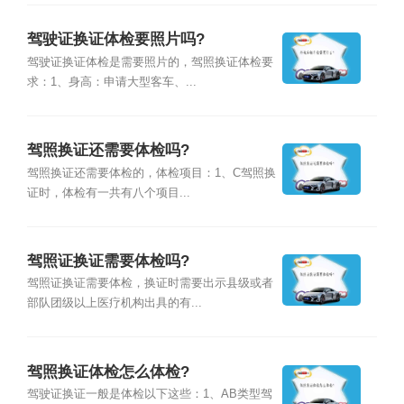
驾驶证换证体检要照片吗?
驾驶证换证体检是需要照片的，驾照换证体检要
求：1、身高：申请大型客车、...
驾照换证还需要体检吗?
驾照换证还需要体检的，体检项目：1、C驾照换
证时，体检有一共有八个项目...
驾照证换证需要体检吗?
驾照证换证需要体检，换证时需要出示县级或者
部队团级以上医疗机构出具的有...
驾照换证体检怎么体检?
驾驶证换证一般是体检以下这些：1、AB类型驾