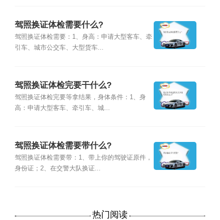
驾照换证体检需要什么?
驾照换证体检需要：1、身高：申请大型客车、牵
引车、城市公交车、大型货车...
驾照换证体检完要干什么?
驾照换证体检完要等拿结果，身体条件：1、身
高：申请大型客车、牵引车、城...
驾照换证体检需要带什么?
驾照换证体检需要带：1、带上你的驾驶证原件，
身份证；2、在交警大队换证...
热门阅读