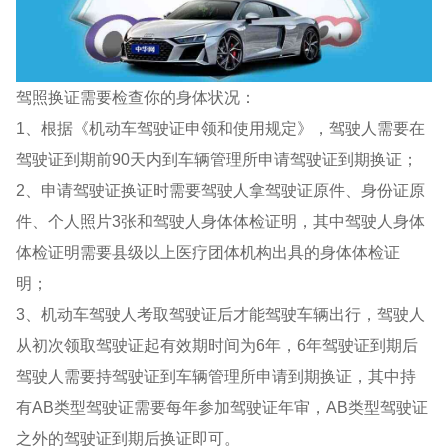
驾照换证需要检查你的身体状况：
1、根据《机动车驾驶证申领和使用规定》，驾驶人需要在
驾驶证到期前90天内到车辆管理所申请驾驶证到期换证；
2、申请驾驶证换证时需要驾驶人拿驾驶证原件、身份证原
件、个人照片3张和驾驶人身体体检证明，其中驾驶人身体
体检证明需要县级以上医疗团体机构出具的身体体检证
明；
3、机动车驾驶人考取驾驶证后才能驾驶车辆出行，驾驶人
从初次领取驾驶证起有效期时间为6年，6年驾驶证到期后
驾驶人需要持驾驶证到车辆管理所申请到期换证，其中持
有AB类型驾驶证需要每年参加驾驶证年审，AB类型驾驶证
之外的驾驶证到期后换证即可。