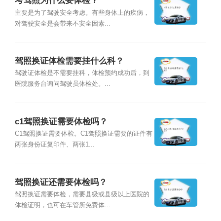
考驾照为什么要体检？
主要是为了驾驶安全考虑。有些身体上的疾病，
对驾驶安全是会带来不安全因素...
驾照换证体检需要挂什么科？
驾驶证体检是不需要挂科，体检预约成功后，到
医院服务台询问驾驶员体检处。...
c1驾照换证需要体检吗？
C1驾照换证需要体检。C1驾照换证需要的证件有
两张身份证复印件、两张1...
驾照换证还需要体检吗？
驾照换证需要体检，需要县级或县级以上医院的
体检证明，也可在车管所免费体...