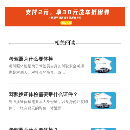
相关阅读
考驾照为什么要体检
考驾照体检是为了驾驶员自身的驾驶安全考虑，
也是对他人、对社会的负责。驾...
驾照换证体检需要带什么证件？
驾照换证体检需要本人身份证，以及身份证复印
件，一张白背景的彩色一寸近照...