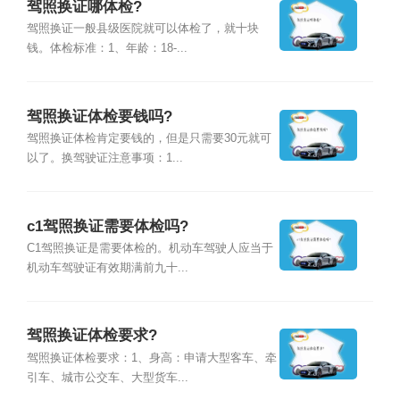
驾照换证哪体检?
驾照换证一般县级医院就可以体检了，就十块
钱。体检标准：1、年龄：18-...
驾照换证体检要钱吗?
驾照换证体检肯定要钱的，但是只需要30元就可
以了。换驾驶证注意事项：1...
c1驾照换证需要体检吗?
C1驾照换证是需要体检的。机动车驾驶人应当于
机动车驾驶证有效期满前九十...
驾照换证体检要求?
驾照换证体检要求：1、身高：申请大型客车、牵
引车、城市公交车、大型货车...