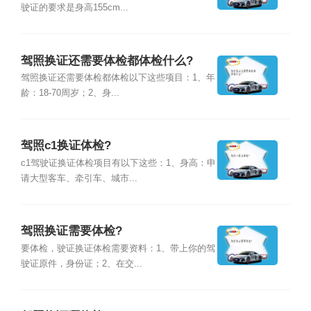
驶证的要求是身高155cm...
驾照换证还需要体检都体检什么?
驾照换证还需要体检都体检以下这些项目：1、年
龄：18-70周岁；2、身...
驾照c1换证体检?
c1驾驶证换证体检项目有以下这些：1、身高：申
请大型客车、牵引车、城市...
驾照换证需要体检?
要体检，驶证换证体检需要资料：1、带上你的驾
驶证原件，身份证；2、在交...