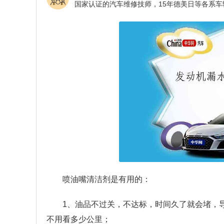
喷油嘴清洁剂是有用的：
1、油品不过关，不达标，时间久了就会堵，
不用看多少公里；