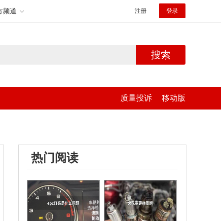
方频道
注册
登录
搜索
质量投诉
移动版
热门阅读