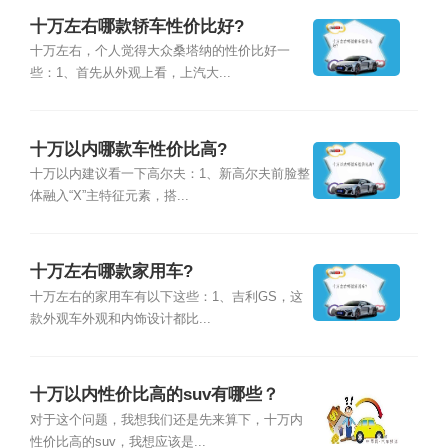
十万左右哪款轿车性价比好?
十万左右，个人觉得大众桑塔纳的性价比好一
些：1、首先从外观上看，上汽大...
十万以内哪款车性价比高?
十万以内建议看一下高尔夫：1、新高尔夫前脸整
体融入“X”主特征元素，搭...
十万左右哪款家用车?
十万左右的家用车有以下这些：1、吉利GS，这
款外观车外观和内饰设计都比...
十万以内性价比高的suv有哪些？
对于这个问题，我想我们还是先来算下，十万内
性价比高的suv，我想应该是...