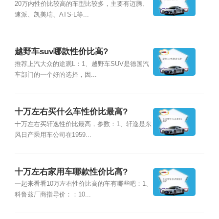
20万内性价比较高的车型比较多，主要有迈腾、
速派、凯美瑞、ATS-L等...
越野车suv哪款性价比高?
推荐上汽大众的途观L：1、越野车SUV是德国汽
车部门的一个好的选择，因...
十万左右买什么车性价比最高?
十万左右买轩逸性价比最高，参数：1、轩逸是东
风日产乘用车公司在1959...
十万左右家用车哪款性价比高?
一起来看看10万左右性价比高的车有哪些吧：1、
科鲁兹厂商指导价：：10...