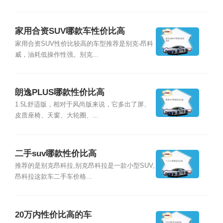
家用合资SUV哪款车性价比高
家用合资SUV性价比较高的车型推荐是别克-昂科
威，油耗低操作性强。别克...
朗逸PLUS哪款性价比高
1.5L舒适版，相对于风尚版来说，它多出了屏、
皮质座椅、天窗、大轮圈、...
二手suv哪款性价比高
推荐的是别克昂科拉,别克昂科拉是一款小型SUV,
昂科拉这款车二手车价格...
20万内性价比高的车