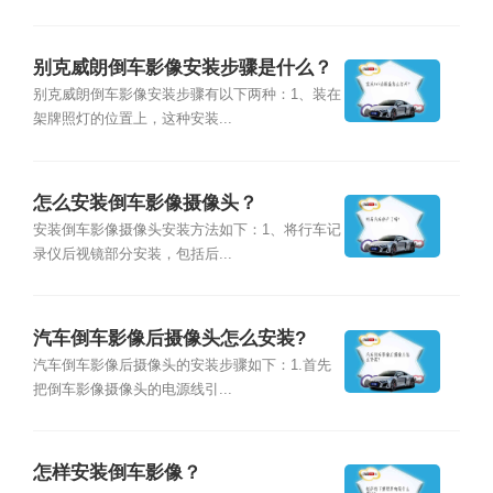
别克威朗倒车影像安装步骤是什么？
别克威朗倒车影像安装步骤有以下两种：1、装在
架牌照灯的位置上，这种安装...
怎么安装倒车影像摄像头？
安装倒车影像摄像头安装方法如下：1、将行车记
录仪后视镜部分安装，包括后...
汽车倒车影像后摄像头怎么安装?
汽车倒车影像后摄像头的安装步骤如下：1.首先
把倒车影像摄像头的电源线引...
怎样安装倒车影像？