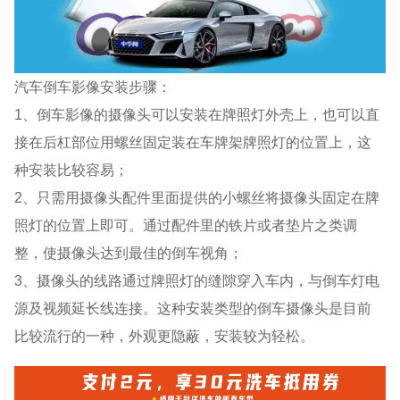
汽车倒车影像安装步骤：
1、倒车影像的摄像头可以安装在牌照灯外壳上，也可以直
接在后杠部位用螺丝固定装在车牌架牌照灯的位置上，这
种安装比较容易；
2、只需用摄像头配件里面提供的小螺丝将摄像头固定在牌
照灯的位置上即可。通过配件里的铁片或者垫片之类调
整，使摄像头达到最佳的倒车视角；
3、摄像头的线路通过牌照灯的缝隙穿入车内，与倒车灯电
源及视频延长线连接。这种安装类型的倒车摄像头是目前
比较流行的一种，外观更隐蔽，安装较为轻松。