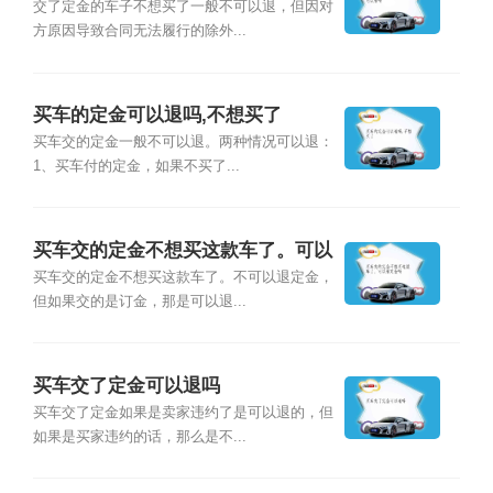
交了定金的车子不想买了一般不可以退，但因对
方原因导致合同无法履行的除外...
买车的定金可以退吗,不想买了
买车交的定金一般不可以退。两种情况可以退：
1、买车付的定金，如果不买了...
买车交的定金不想买这款车了。可以
退定金吗
买车交的定金不想买这款车了。不可以退定金，
但如果交的是订金，那是可以退...
买车交了定金可以退吗
买车交了定金如果是卖家违约了是可以退的，但
如果是买家违约的话，那么是不...