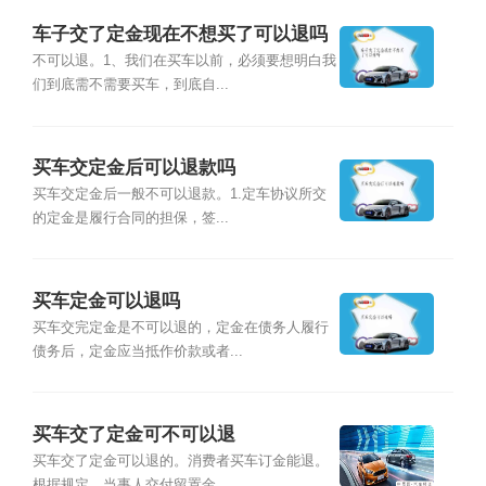
车子交了定金现在不想买了可以退吗
不可以退。1、我们在买车以前，必须要想明白我
们到底需不需要买车，到底自...
买车交定金后可以退款吗
买车交定金后一般不可以退款。1.定车协议所交
的定金是履行合同的担保，签...
买车定金可以退吗
买车交完定金是不可以退的，定金在债务人履行
债务后，定金应当抵作价款或者...
买车交了定金可不可以退
买车交了定金可以退的。消费者买车订金能退。
根据规定，当事人交付留置金...