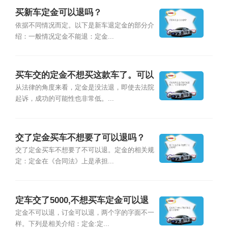
买新车定金可以退吗？
依据不同情况而定。以下是新车退定金的部分介
绍：一般情况定金不能退：定金...
买车交的定金不想买这款车了。可以
退定金吗？
从法律的角度来看，定金是没法退，即使去法院
起诉，成功的可能性也非常低。...
交了定金买车不想要了可以退吗？
交了定金买车不想要了不可以退。定金的相关规
定：定金在《合同法》上是承担...
定车交了5000,不想买车定金可以退
吗？
定金不可以退，订金可以退，两个字的字面不一
样。下列是相关介绍：定金:定...