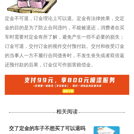
定金不可退，订金理论上可以退。定金有法律效果，交定
金的目的是为了防止合同违约，不能被退还，消费者在买
车时需要对定金有所了解，避免产生一些不必要的损失；
订金可退，交付订金的视作交付预付款。交付和收受订金
的当事人一方不履行合同债务时，不发生丧失或者双倍返
还预付款的后果，订金仅可作损害赔偿金。
相关阅读
交了定金的车子不想买了可以退吗