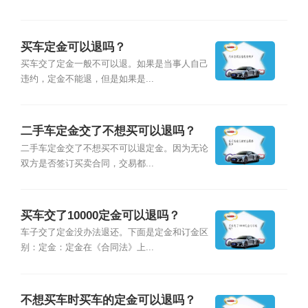
买车定金可以退吗？
买车交了定金一般不可以退。如果是当事人自己
违约，定金不能退，但是如果是...
二手车定金交了不想买可以退吗？
二手车定金交了不想买不可以退定金。因为无论
双方是否签订买卖合同，交易都...
买车交了10000定金可以退吗？
车子交了定金没办法退还。下面是定金和订金区
别：定金：定金在《合同法》上...
不想买车时买车的定金可以退吗？