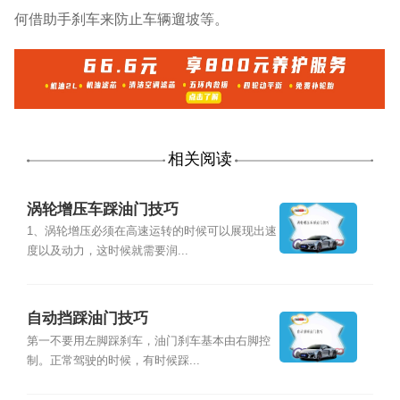
何借助手刹车来防止车辆遛坡等。
相关阅读
涡轮增压车踩油门技巧
1、涡轮增压必须在高速运转的时候可以展现出速
度以及动力，这时候就需要润...
自动挡踩油门技巧
第一不要用左脚踩刹车，油门刹车基本由右脚控
制。正常驾驶的时候，有时候踩...