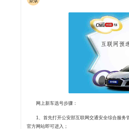
网上新车选号步骤：
1、首先打开公安部互联网交通安全综合服务
官方网站即可进入；