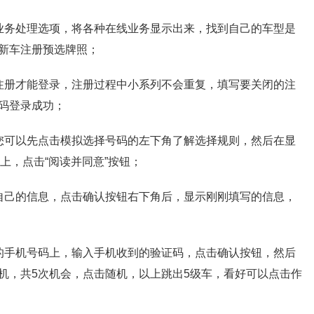
业务处理选项，将各种在线业务显示出来，找到自己的车型是
新车注册预选牌照；
注册才能登录，注册过程中小系列不会重复，填写要关闭的注
码登录成功；
您可以先点击模拟选择号码的左下角了解选择规则，然后在显
上，点击“阅读并同意”按钮；
自己的信息，点击确认按钮右下角后，显示刚刚填写的信息，
的手机号码上，输入手机收到的验证码，点击确认按钮，然后
机，共5次机会，点击随机，以上跳出5级车，看好可以点击作