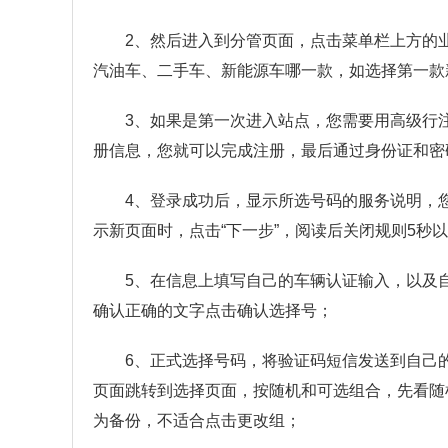
2、然后进入到分管页面，点击菜单栏上方的
汽油车、二手车、新能源车哪一款，如选择第一款
3、如果是第一次进入站点，您需要用高级行
册信息，您就可以完成注册，最后通过身份证和密
4、登录成功后，显示所选号码的服务说明，
示新页面时，点击“下一步”，阅读后关闭规则5秒以
5、在信息上填写自己的车辆认证输入，以及
确认正确的文字点击确认选择号；
6、正式选择号码，将验证码短信发送到自己
页面跳转到选择页面，按随机和可选组合，先看随
为备份，不适合点击更改组；