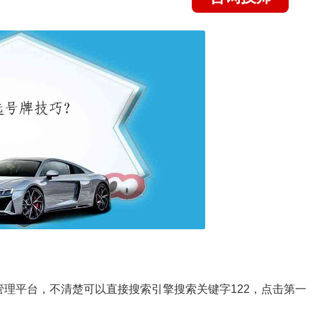
管理平台，不清楚可以直接搜索引擎搜索关键字122，点击第一