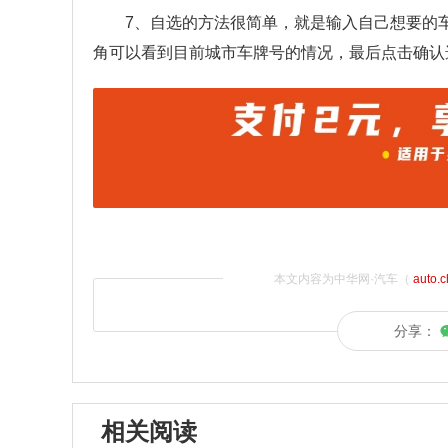
7、自选的方法很简单，就是输入自己想要的
角可以看到目前城市车牌号的情况，最后点击确认
本文内容为中华网·汽车（
auto.
分享：
相关阅读