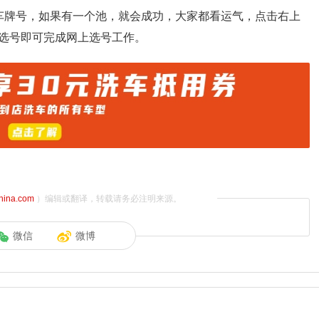
车牌号，如果有一个池，就会成功，大家都看运气，点击右上
选号即可完成网上选号工作。
china.com
）编辑或翻译，转载请务必注明来源。
微信
微博