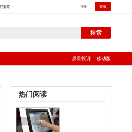
方频道
注册
登录
搜索
质量投诉
移动版
热门阅读