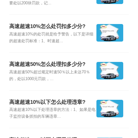
要处以200块罚款，记...
高速超速10%怎么处罚扣多少分?
高速超速10%的处罚就是给予警告，以下是详细
的超速处罚标准：1、时速超...
高速超速50%怎么处理扣多少分?
高速超速50%超过规定时速50％以上未达70％
的，处以1000元罚款，...
高速超速10%以下怎么处理违章?
高速超速10%以下处理违章的方法：1、如果是电
子监控设备抓拍的车辆违章...