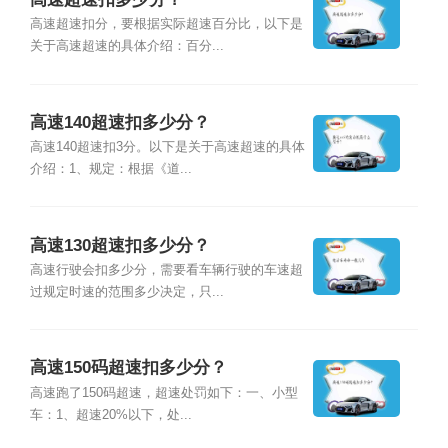
高速超速扣分，要根据实际超速百分比，以下是
关于高速超速的具体介绍：百分...
高速140超速扣多少分？
高速140超速扣3分。以下是关于高速超速的具体
介绍：1、规定：根据《道...
高速130超速扣多少分？
高速行驶会扣多少分，需要看车辆行驶的车速超
过规定时速的范围多少决定，只...
高速150码超速扣多少分？
高速跑了150码超速，超速处罚如下：一、小型
车：1、超速20%以下，处...