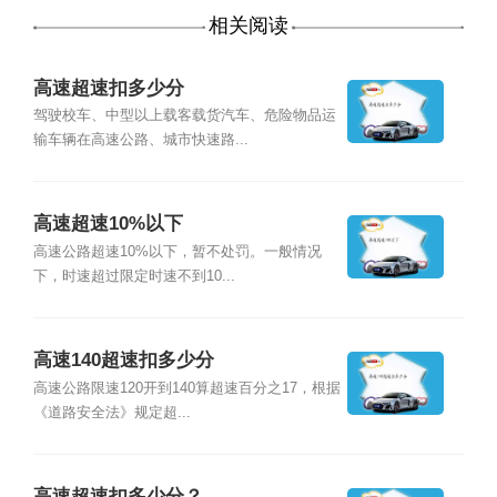
相关阅读
高速超速扣多少分
驾驶校车、中型以上载客载货汽车、危险物品运
输车辆在高速公路、城市快速路...
高速超速10%以下
高速公路超速10%以下，暂不处罚。一般情况
下，时速超过限定时速不到10...
高速140超速扣多少分
高速公路限速120开到140算超速百分之17，根据
《道路安全法》规定超...
高速超速扣多少分？