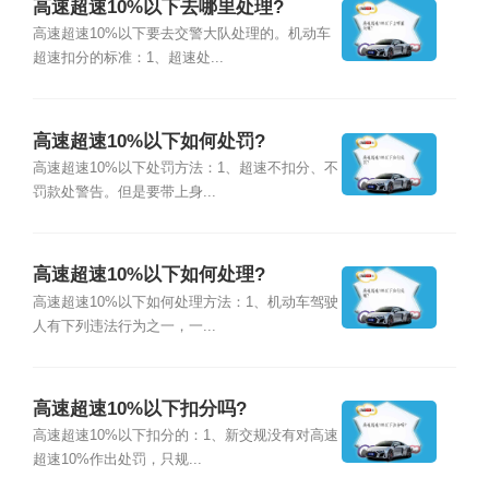
高速超速10%以下去哪里处理?
高速超速10%以下要去交警大队处理的。机动车
超速扣分的标准：1、超速处...
高速超速10%以下如何处罚?
高速超速10%以下处罚方法：1、超速不扣分、不
罚款处警告。但是要带上身...
高速超速10%以下如何处理?
高速超速10%以下如何处理方法：1、机动车驾驶
人有下列违法行为之一，一...
高速超速10%以下扣分吗?
高速超速10%以下扣分的：1、新交规没有对高速
超速10%作出处罚，只规...