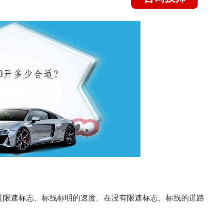
过限速标志、标线标明的速度。在没有限速标志、标线的道路