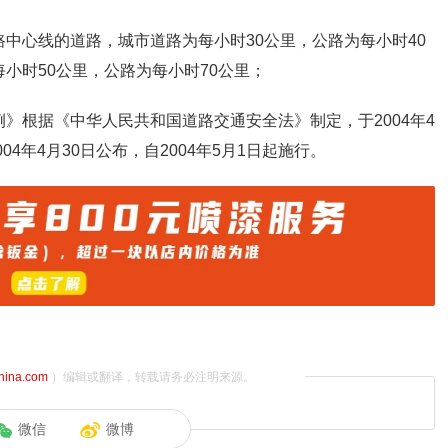
中心线的道路，城市道路为每小时30公里，公路为每小时40
小时50公里，公路为每小时70公里；
》根据《中华人民共和国道路交通安全法》制定，于2004年4
4年4月30日公布，自2004年5月1日起施行。
china.com
）编辑或翻译，转载请务必注明来源。
微信
微博