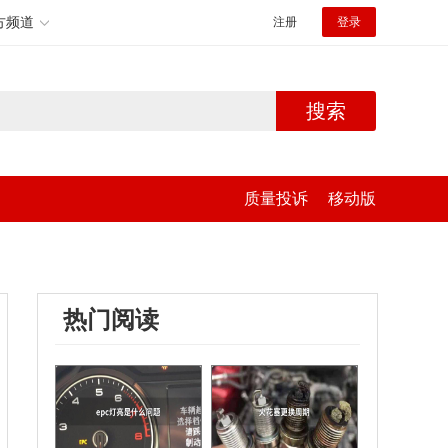
方频道
注册
登录
搜索
质量投诉
移动版
热门阅读