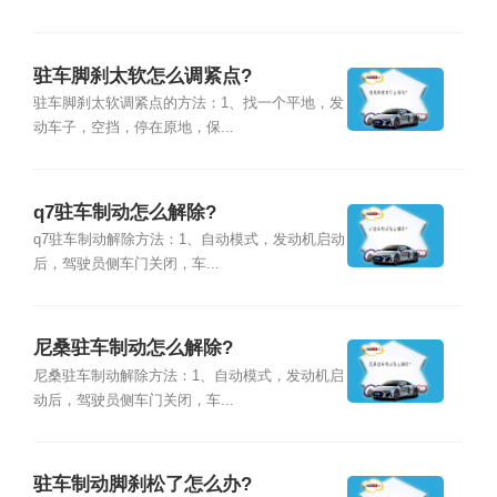
驻车脚刹太软怎么调紧点?
驻车脚刹太软调紧点的方法：1、找一个平地，发
动车子，空挡，停在原地，保...
q7驻车制动怎么解除?
q7驻车制动解除方法：1、自动模式，发动机启动
后，驾驶员侧车门关闭，车...
尼桑驻车制动怎么解除?
尼桑驻车制动解除方法：1、自动模式，发动机启
动后，驾驶员侧车门关闭，车...
驻车制动脚刹松了怎么办?