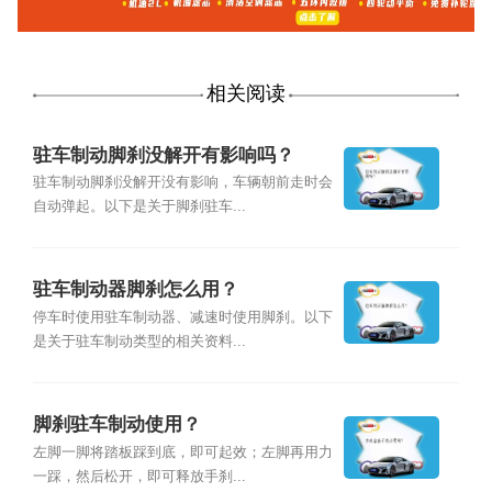
相关阅读
驻车制动脚刹没解开有影响吗？
驻车制动脚刹没解开没有影响，车辆朝前走时会
自动弹起。以下是关于脚刹驻车...
驻车制动器脚刹怎么用？
停车时使用驻车制动器、减速时使用脚刹。以下
是关于驻车制动类型的相关资料...
脚刹驻车制动使用？
左脚一脚将踏板踩到底，即可起效；左脚再用力
一踩，然后松开，即可释放手刹...