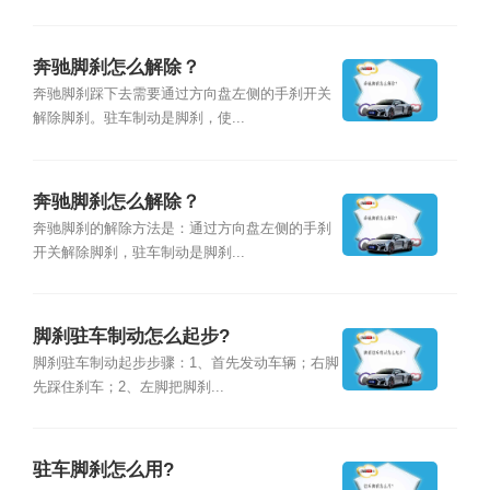
奔驰脚刹怎么解除？
奔驰脚刹踩下去需要通过方向盘左侧的手刹开关
解除脚刹。驻车制动是脚刹，使...
奔驰脚刹怎么解除？
奔驰脚刹的解除方法是：通过方向盘左侧的手刹
开关解除脚刹，驻车制动是脚刹...
脚刹驻车制动怎么起步?
脚刹驻车制动起步步骤：1、首先发动车辆；右脚
先踩住刹车；2、左脚把脚刹...
驻车脚刹怎么用?