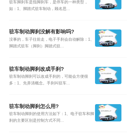
驻车脚刹车是指脚刹车，是停车的一种类型，
如：1、脚踏式驻车制动，顾名思...
驻车制动脚刹没解有影响吗?
没事的，车子往前走，电子手刹会自动解除：1、
脚踏式驻车（脚刹）脚踏式驻...
驻车制动脚刹改成手刹?
驻车制动脚刹可以改成手刹的，可能会方便很
多：1、先弄清概念。手刹叫驻车...
驻车制动脚刹怎么用?
驻车制动脚刹的使用方法如下：1、电子驻车和脚
刹的主要区别是控制方式不同...