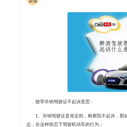
驶罪吊销驾驶证不起诉意思：
1、吊销驾驶证是肯定的，检察院不起诉，那
志，在这种状态下驾驶机动车的行为；