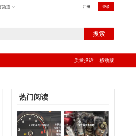
方频道
注册
登录
搜索
质量投诉
移动版
热门阅读