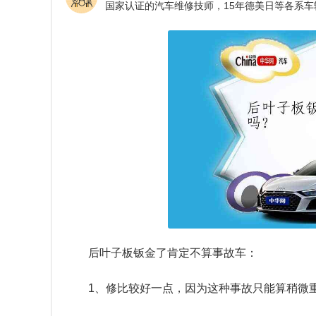
后叶子板钣金了肯定不算事故车：
1、修比较好一点，因为这种事故只能算稍微