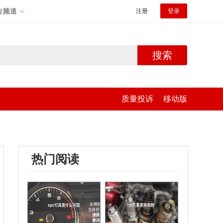
方频道
注册
登录
搜索
质量投诉
移动版
热门阅读