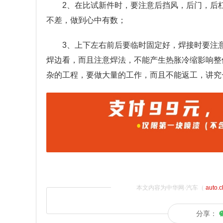
2、在比试新件时，要注意后挡风，后门，后
不差，做到心中有数；
3、上下左右前后要临时固定好，焊接时要注
焊边看，而且注意焊法，不能产生热胀冷缩影响整
杂的工程，要做大量的工作，而且不能返工，讲究
本文内容为中华网·汽车（
auto.
分享：