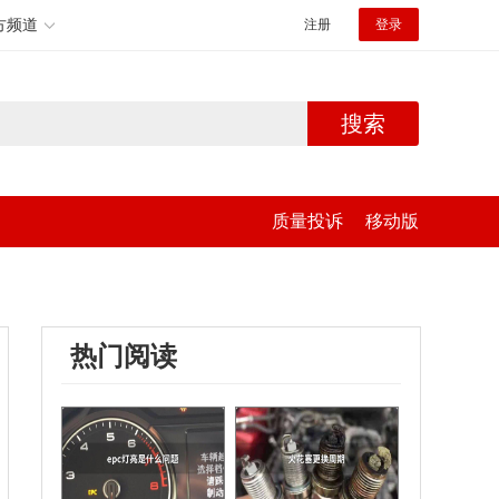
方频道
注册
登录
搜索
质量投诉
移动版
热门阅读