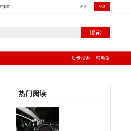
方频道
注册
登录
搜索
质量投诉
移动版
热门阅读