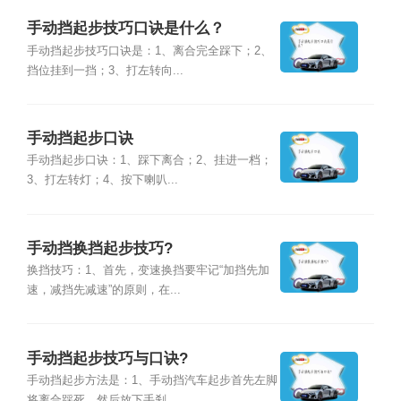
手动挡起步技巧口诀是什么？
手动挡起步技巧口诀是：1、离合完全踩下；2、
挡位挂到一挡；3、打左转向...
手动挡起步口诀
手动挡起步口诀：1、踩下离合；2、挂进一档；
3、打左转灯；4、按下喇叭...
手动挡换挡起步技巧?
换挡技巧：1、首先，变速换挡要牢记“加挡先加
速，减挡先减速”的原则，在...
手动挡起步技巧与口诀?
手动挡起步方法是：1、手动挡汽车起步首先左脚
将离合踩死，然后放下手刹，...