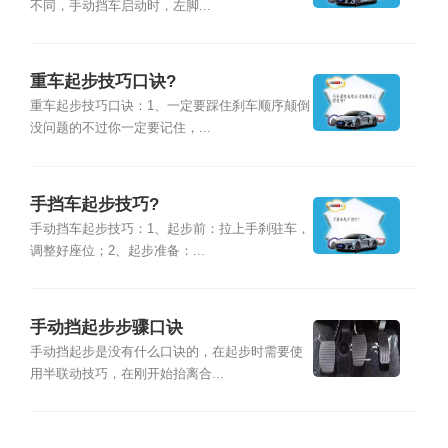
不同，手动挡车启动时，左脚...
重车起步技巧口诀?
重车起步技巧口诀：1、一定要踩住刹车顺序颠倒
没问题的不过你一定要记住，...
手挡车起步技巧?
手动挡车起步技巧：1、起步前：拉上手刹驻车，
调整好座位；2、起步准备：...
手动挡起步步骤口诀
手动挡起步是没有什么口诀的，在起步时需要使
用半联动技巧，在刚开始抬离合...