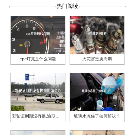
热门阅读
epc灯亮是什么问题
火花塞更换周期
驾驶证到期没有换,逾期怎么办??
玻璃水冻住了如何解决？