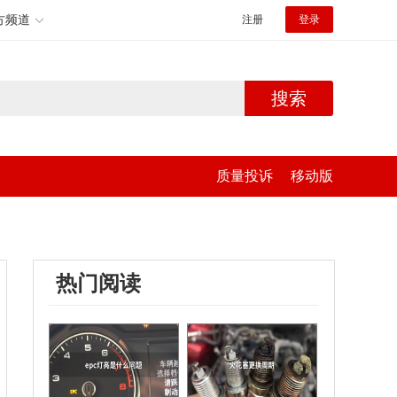
方频道
注册
登录
搜索
质量投诉
移动版
热门阅读