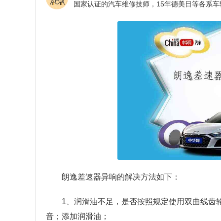
朗逸差速器异响的解决方法如下：
1、润滑油不足，是否按照规定使用双曲线齿
音；添加润滑油；