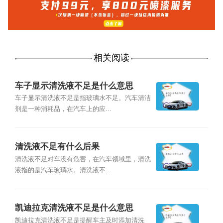
相关阅读
车子显示清洗液不足是什么意思
车子显示清洗液不足是指玻璃水不足。汽车清洁
剂是一种消耗品，在汽车上的应...
清洗液不足有什么后果
清洗液不足对车没有危害，在汽车领域里，清洗
液指的是汽车玻璃水。清洗液不...
凯迪拉克清洗液不足是什么意思
凯迪拉克清洗液不足是提醒车主及时添加清洗