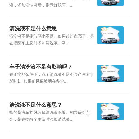
液，添加清洁液后，指示灯熄灭。...
清洗液不足什么意思
清洗液不足指玻璃水不足。如果该灯点亮了，是
在提醒车主及时添加清洗液。添...
车子清洗液不足有影响吗？
在正常的条件下，汽车清洗液不足不会产生太大
影响1、如果前风窗玻璃在多尘...
清洗液不足什么意思？
指的是汽车挡风玻璃清洗液不够。如果该灯点
亮，是在提醒车主及时添加清洗液...