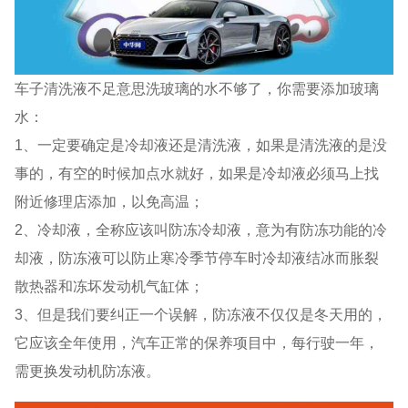
车子清洗液不足意思洗玻璃的水不够了，你需要添加玻璃
水：
1、一定要确定是冷却液还是清洗液，如果是清洗液的是没
事的，有空的时候加点水就好，如果是冷却液必须马上找
附近修理店添加，以免高温；
2、冷却液，全称应该叫防冻冷却液，意为有防冻功能的冷
却液，防冻液可以防止寒冷季节停车时冷却液结冰而胀裂
散热器和冻坏发动机气缸体；
3、但是我们要纠正一个误解，防冻液不仅仅是冬天用的，
它应该全年使用，汽车正常的保养项目中，每行驶一年，
需更换发动机防冻液。