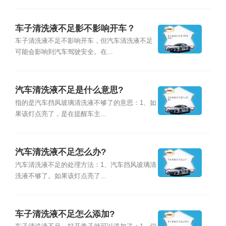
车子清洗液不足影不影响开车？
车子清洗液不足不影响开车，但汽车清洗液不足
可能会影响到汽车驾驶安全。在...
汽车清洗液不足是什么意思?
指的是汽车挡风玻璃清洗液不够了的意思：1、如
果该灯点亮了，是在提醒车主...
汽车清洗液不足怎么办?
汽车清洗液不足的处理方法：1、汽车挡风玻璃清
洗液不够了。如果该灯点亮了...
车子清洗液不足怎么添加?