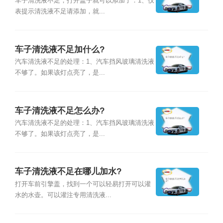
车子清洗液不足，打开盖子就可以添加了：1、仪
表提示清洗液不足请添加，就...
车子清洗液不足加什么?
汽车清洗液不足的处理：1、汽车挡风玻璃清洗液
不够了。如果该灯点亮了，是...
车子清洗液不足怎么办?
汽车清洗液不足的处理：1、汽车挡风玻璃清洗液
不够了。如果该灯点亮了，是...
车子清洗液不足在哪儿加水?
打开车前引擎盖，找到一个可以轻易打开可以灌
水的水壶。可以灌注专用清洗液...