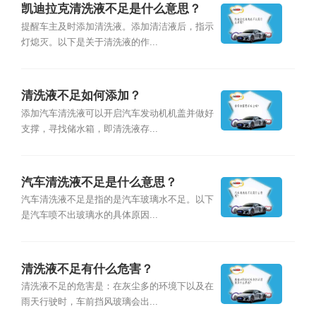
凯迪拉克清洗液不足是什么意思？
提醒车主及时添加清洗液。添加清洁液后，指示
灯熄灭。以下是关于清洗液的作...
清洗液不足如何添加？
添加汽车清洗液可以开启汽车发动机机盖并做好
支撑，寻找储水箱，即清洗液存...
汽车清洗液不足是什么意思？
汽车清洗液不足是指的是汽车玻璃水不足。以下
是汽车喷不出玻璃水的具体原因...
清洗液不足有什么危害？
清洗液不足的危害是：在灰尘多的环境下以及在
雨天行驶时，车前挡风玻璃会出...