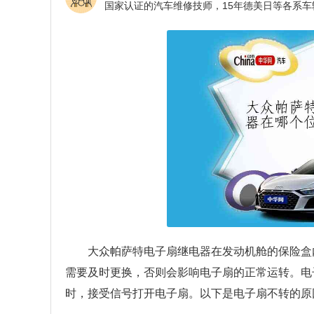
大众帕萨特电子扇继电器在发动机舱的保险盒
需要及时更换，否则会影响电子扇的正常运转。电
时，接受信号打开电子扇。以下是电子扇不转的原