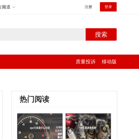
方频道
注册
登录
搜索
质量投诉
移动版
热门阅读