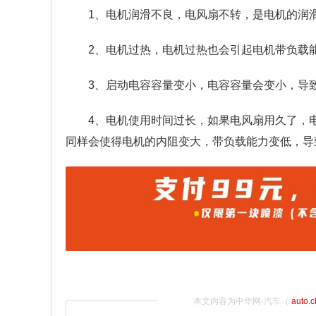
1、电机润滑不良，电风扇不转，是电机的润
2、电机过热，电机过热也会引起电机带负载
3、启动电容容量变小，电容容量会变小，导
4、电机使用时间过长，如果电风扇用久了，
同样会使得电机的内阻变大，带负载能力变低，导
本文内容为中华网·汽车（
auto.