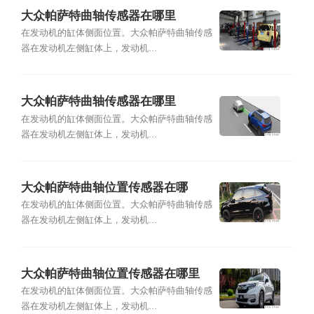
大众帕萨特曲轴传感器在哪里
在发动机的缸体侧面位置。大众帕萨特曲轴传感
器在发动机左侧缸体上，发动机...
大众帕萨特曲轴传感器在哪里
在发动机的缸体侧面位置。大众帕萨特曲轴传感
器在发动机左侧缸体上，发动机...
大众帕萨特曲轴位置传感器在哪
在发动机的缸体侧面位置。大众帕萨特曲轴传感
器在发动机左侧缸体上，发动机...
大众帕萨特曲轴位置传感器在哪里
在发动机的缸体侧面位置。大众帕萨特曲轴传感
器在发动机左侧缸体上，发动机...