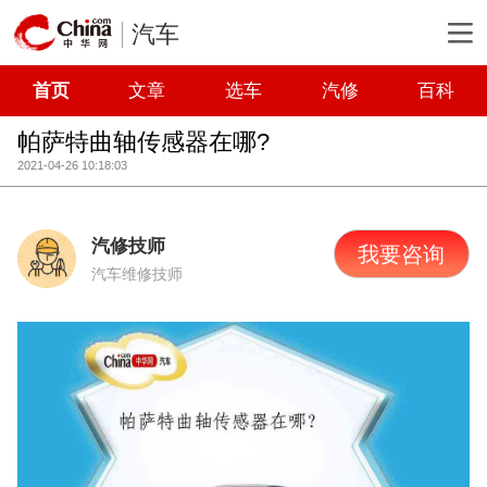
汽车
首页
文章
选车
汽修
百科
帕萨特曲轴传感器在哪?
2021-04-26 10:18:03
汽修技师
我要咨询
汽车维修技师