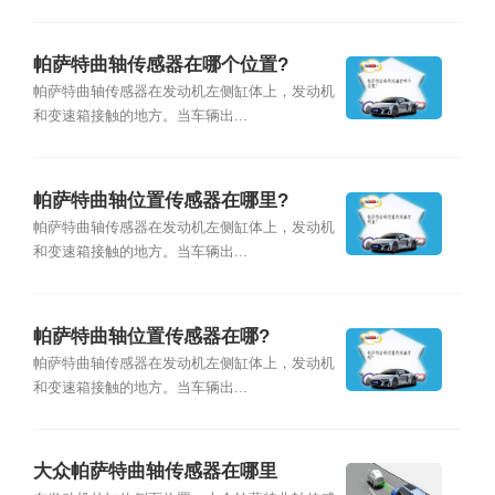
帕萨特曲轴传感器在哪个位置?
帕萨特曲轴传感器在发动机左侧缸体上，发动机
和变速箱接触的地方。当车辆出...
帕萨特曲轴位置传感器在哪里?
帕萨特曲轴传感器在发动机左侧缸体上，发动机
和变速箱接触的地方。当车辆出...
帕萨特曲轴位置传感器在哪?
帕萨特曲轴传感器在发动机左侧缸体上，发动机
和变速箱接触的地方。当车辆出...
大众帕萨特曲轴传感器在哪里