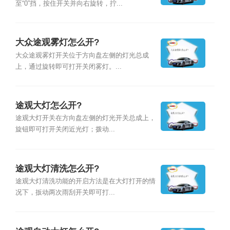
至“0”挡，按住开关并向右旋转，拧...
大众途观雾灯怎么开?
大众途观雾灯开关位于方向盘左侧的灯光总成
上，通过旋转即可打开关闭雾灯。...
途观大灯怎么开?
途观大灯开关在方向盘左侧的灯光开关总成上，
旋钮即可打开关闭近光灯；拨动...
途观大灯清洗怎么开?
途观大灯清洗功能的开启方法是在大灯打开的情
况下，扳动两次雨刮开关即可打...