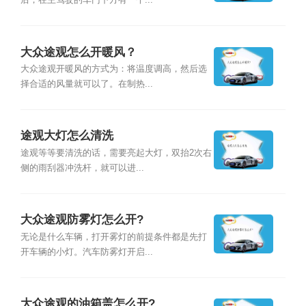
后，在主驾驶的车门下方有一个...
大众途观怎么开暖风？
大众途观开暖风的方式为：将温度调高，然后选
择合适的风量就可以了。在制热...
途观大灯怎么清洗
途观等等要清洗的话，需要亮起大灯，双抬2次右
侧的雨刮器冲洗杆，就可以进...
大众途观防雾灯怎么开?
无论是什么车辆，打开雾灯的前提条件都是先打
开车辆的小灯。汽车防雾灯开启...
大众途观的油箱盖怎么开?