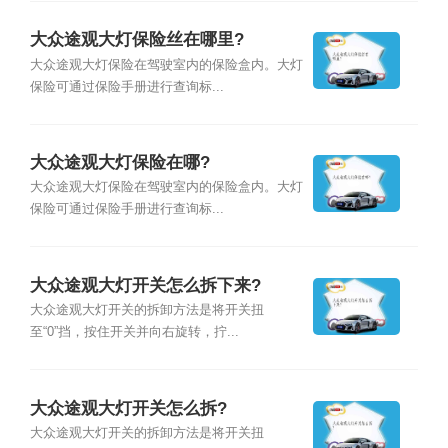
大众途观大灯保险丝在哪里?
大众途观大灯保险在驾驶室内的保险盒内。大灯
保险可通过保险手册进行查询标...
大众途观大灯保险在哪?
大众途观大灯保险在驾驶室内的保险盒内。大灯
保险可通过保险手册进行查询标...
大众途观大灯开关怎么拆下来?
大众途观大灯开关的拆卸方法是将开关扭
至“0”挡，按住开关并向右旋转，拧...
大众途观大灯开关怎么拆?
大众途观大灯开关的拆卸方法是将开关扭