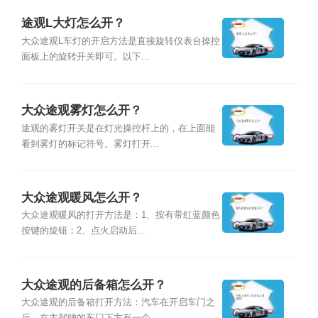
途观L大灯怎么开？
大众途观L车灯的开启方法是直接旋转仪表台操控
面板上的旋转开关即可。以下...
大众途观雾灯怎么开？
途观的雾灯开关是在灯光操控杆上的，在上面能
看到雾灯的标记符号。雾灯打开...
大众途观暖风怎么开？
大众途观暖风的打开方法是：1、按有带红蓝颜色
按键的旋钮；2、点火启动后...
大众途观的后备箱怎么开？
大众途观的后备箱打开方法：汽车在开启车门之