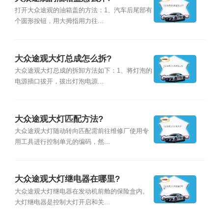
打开大众途观的油箱盖的方法：1、汽车后尾部有
个圆形按钮，用大拇指用力往...
大众途观大灯总成怎么拆?
大众途观大灯总成的拆卸方法如下：1、将灯泡的
电源插口拔开，拔出灯泡电源...
大众途观大灯匹配方法?
大众途观大灯随动转向匹配需前往维修厂使用专
用工具进行控制单元的编码，然...
大众途观大灯继电器在哪里?
大众途观大灯继电器在发动机前舱的保险盒内。
大灯继电器是控制大灯开启和关...