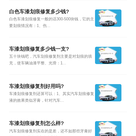
白色车漆划痕修复多少钱?
白色车漆划痕修复一般的话300-500块钱，它的主
要划痕情况有：1、伤...
车漆划痕修复多少钱一支?
五十块钱吧，汽车划痕修复剂主要是对划痕的填
充，使车辆油漆平整、光滑：1...
车漆划痕修复剂好用吗?
车漆划痕修复剂还算可以：1、其实汽车划痕修复
液的效果类似牙膏，针对汽车...
车漆划痕修复剂怎么样?
汽车划痕修复剂实在的是差，还不如那些牙膏好