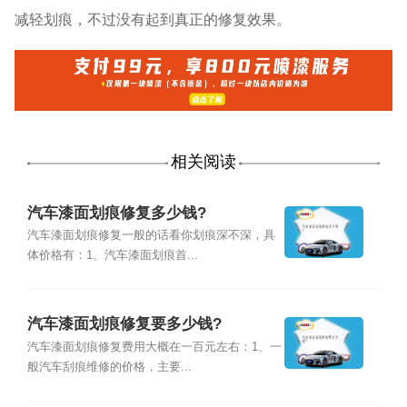
减轻划痕，不过没有起到真正的修复效果。
相关阅读
汽车漆面划痕修复多少钱?
汽车漆面划痕修复一般的话看你划痕深不深，具
体价格有：1、汽车漆面划痕首...
汽车漆面划痕修复要多少钱?
汽车漆面划痕修复费用大概在一百元左右：1、一
般汽车刮痕维修的价格，主要...