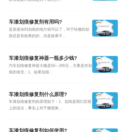
车漆划痕修复剂有用吗?
是直接涂到划痕的地方就可以了，对于轻微的划
痕还是有效果的的，但是效果不...
车漆划痕修复神器一瓶多少钱?
汽车划痕修复神器大概是50—200元，主要是对划
痕的填充：1、如果划痕...
车漆划痕修复剂什么原理?
车漆划痕修复剂的原理如下：1、划痕是我们宏观
上的说法，事实上对于微观角...
车漆划痕修复剂如何使用?