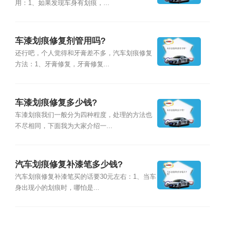
用：1、如果发现车身有划痕，...
车漆划痕修复剂管用吗?
还行吧，个人觉得和牙膏差不多，汽车划痕修复
方法：1、牙膏修复，牙膏修复...
车漆划痕修复多少钱?
车漆划痕我们一般分为四种程度，处理的方法也
不尽相同，下面我为大家介绍一...
汽车划痕修复补漆笔多少钱?
汽车划痕修复补漆笔买的话要30元左右：1、当车
身出现小的划痕时，哪怕是...