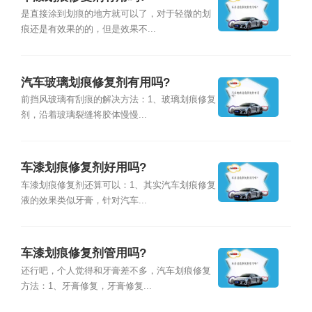
是直接涂到划痕的地方就可以了，对于轻微的划
痕还是有效果的的，但是效果不...
汽车玻璃划痕修复剂有用吗?
前挡风玻璃有刮痕的解决方法：1、玻璃划痕修复
剂，沿着玻璃裂缝将胶体慢慢...
车漆划痕修复剂好用吗?
车漆划痕修复剂还算可以：1、其实汽车划痕修复
液的效果类似牙膏，针对汽车...
车漆划痕修复剂管用吗?
还行吧，个人觉得和牙膏差不多，汽车划痕修复
方法：1、牙膏修复，牙膏修复...