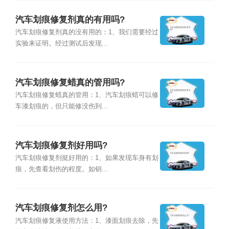
汽车划痕修复剂真的有用吗?
汽车划痕修复剂真的没有用的：1、我们需要经过
实验来证明。经过测试后发现...
汽车划痕修复蜡真的管用吗?
汽车划痕修复蜡真的管用：1、汽车划痕蜡可以修
车漆划痕的，但只能修没伤到...
汽车划痕修复剂好用吗?
汽车划痕修复剂挺好用的：1、如果发现车身有划
痕，先查看划伤的程度。如钥...
汽车划痕修复剂怎么用?
汽车划痕修复液使用方法：1、漆面划痕去除，先