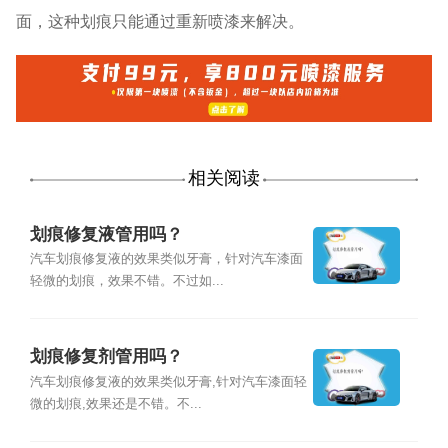
面，这种划痕只能通过重新喷漆来解决。
相关阅读
划痕修复液管用吗？
汽车划痕修复液的效果类似牙膏，针对汽车漆面
轻微的划痕，效果不错。不过如...
划痕修复剂管用吗？
汽车划痕修复液的效果类似牙膏,针对汽车漆面轻
微的划痕,效果还是不错。不...