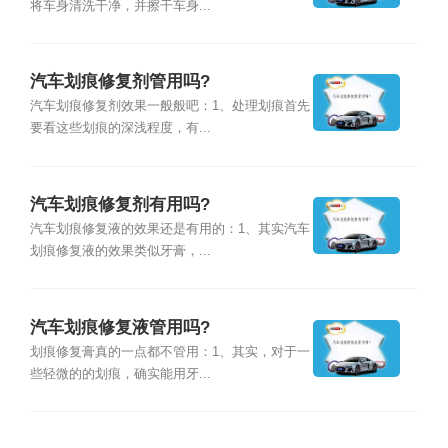
将车身清洗干净，并擦干车身...
汽车划痕修复剂管用吗?
汽车划痕修复剂效果一般般吧：1、处理划痕首先
要看这些划痕的深浅程度，有...
汽车划痕修复剂有用吗?
汽车划痕修复液的效果还是有用的：1、其实汽车
划痕修复液的效果类似牙膏，...
汽车划痕修复液管用吗?
划痕修复膏真的一点都不管用：1、其实，对于一
些轻微的的划痕，确实能用牙...