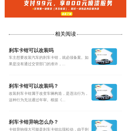
相关阅读
刹车卡钳可以改装吗
车主想要改装汽车的刹车卡钳，就必须备案。如
果是沒有通过交管部门的准许，...
刹车卡钳可以改装吗？
改装刹车卡钳属于改变车辆构造，是违法行为，
这种行为无法通过年审。根据《...
刹车卡钳异响怎么办？
卡钳异响很大可能是刹车卡钳出现松动，由于刹