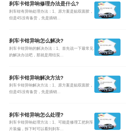
刹车卡钳异响修理办法是什么?
刹车钳有异响处理办法：1、原方案是贴双面胶，
但是4S没有备货，先是插销...
刹车卡钳异响怎么解决?
刹车卡钳异响的解决办法：1、首先说一下最常见
的解决办法吧，那就是用结实...
刹车卡钳异响解决方法?
刹车卡钳异响解决方法：1、原方案是贴双面胶，
但是4S没有备货，先是插销...
刹车卡钳异响怎么处理?
刹车卡钳异响处理方法：1、可能是修理工把刹车
片装偏，拆下时可以看到刹车...