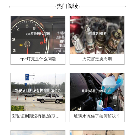
热门阅读
epc灯亮是什么问题
火花塞更换周期
驾驶证到期没有换,逾期怎么办??
玻璃水冻住了如何解决？