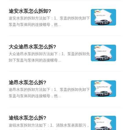
途安水泵怎么拆卸?
途安水泵的拆卸方法如下：1、泵盖的拆卸先卸下
泵盖与泵体间的连接螺母，然...
大众途昂水泵怎么拆?
大众途昂水泵的拆卸方法如下：1、泵盖的拆卸先
卸下泵盖与泵体间的连接螺母...
途昂水泵怎么拆?
途昂水泵的拆卸方法如下：1、泵盖的拆卸先卸下
泵盖与泵体间的连接螺母，然...
途锐水泵怎么拆?
途锐水泵拆卸方法如下：1、清除水泵表面脏污，