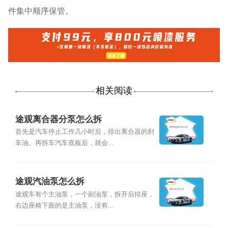
件集中顺序保管。
相关阅读
途观离合器分泵怎么拆
首先是汽车停止工作几小时后，排出离合器的刹
车油。再拆车汽车底板后，就会...
途观汽油泵怎么拆
途观车有个主油泵，一个副油泵，拆开后排座，
右边座椅下面的是主油泵，没有...