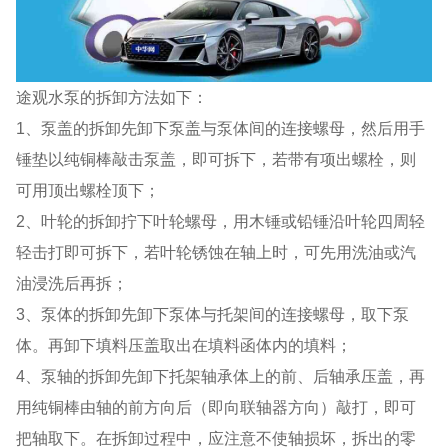
途观水泵的拆卸方法如下：
1、泵盖的拆卸先卸下泵盖与泵体间的连接螺母，然后用手
锤垫以纯铜棒敲击泵盖，即可拆下，若带有项出螺栓，则
可用顶出螺栓顶下；
2、叶轮的拆卸拧下叶轮螺母，用木锤或铅锤沿叶轮四周轻
轻击打即可拆下，若叶轮锈蚀在轴上时，可先用洗油或汽
油浸洗后再拆；
3、泵体的拆卸先卸下泵体与托架间的连接螺母，取下泵
体。再卸下填料压盖取出在填料函体内的填料；
4、泵轴的拆卸先卸下托架轴承体上的前、后轴承压盖，再
用纯铜棒由轴的前方向后（即向联轴器方向）敲打，即可
把轴取下。在拆卸过程中，应注意不使轴损坏，拆出的零