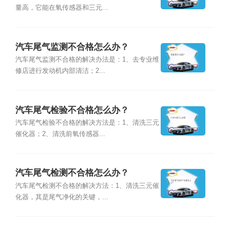
量高，它能在氧传感器和三元...
汽车尾气监测不合格怎么办？
汽车尾气监测不合格的解决办法是：1、去专业维
修店进行发动机内部清洁；2...
汽车尾气检验不合格怎么办？
汽车尾气检验不合格的解决方法是：1、清洗三元
催化器；2、清洗前氧传感器...
汽车尾气检测不合格怎么办？
汽车尾气检测不合格的解决方法：1、清洗三元催
化器，其是尾气净化的关键，...