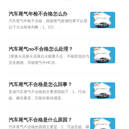
汽车尾气年检不合格怎么办
汽车尾气年检不合格，根据尾气检测结果可以用
以下方法简单判断：1、CO、...
汽车尾气no不合格怎么处理？
1更换火花塞火花塞点火能量不足，不能把混合汽
完全燃烧，导致尾气中HC含...
汽车尾气不合格是怎么回事？
造成汽车尾气不合格的主要原因如下：1、汽油
硫、磷含量高，它能在氧传感器...
汽车尾气不合格是什么原因？
汽车尾气不合格的原因主要是：1、汽油含硫、磷