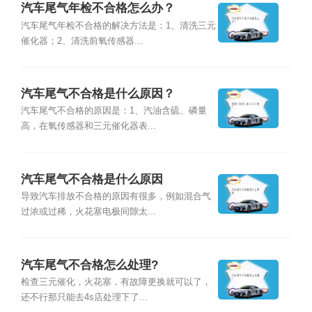
汽车尾气年检不合格怎么办？
汽车尾气年检不合格的解决方法是：1、清洗三元
催化器；2、清洗前氧传感器...
汽车尾气不合格是什么原因？
汽车尾气不合格的原因是：1、汽油含硫、磷量
高，在氧传感器和三元催化器表...
汽车尾气不合格是什么原因
导致汽车排放不合格的原因有很多，例如混合气
过浓或过稀，火花塞电极间隙太...
汽车尾气不合格怎么处理?
检查三元催化，火花塞，有故障更换就可以了，
还不行那只能去4s店处理下了...