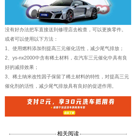
没有好办法把车直接送到修理店去检查，可以更换零件。
或者可以使用以下方法：
1、使用燃料添加剂提高三元催化活性，减少尾气排放；
2、ys-nx2000中含有稀土材料，在汽车三元催化中具有良
好的减排效果；
3、稀土纳米改性因子保留了稀土材料的特性，对提高三元
催化剂的活性，减少尾气排放具有良好的促进作用。
相关阅读