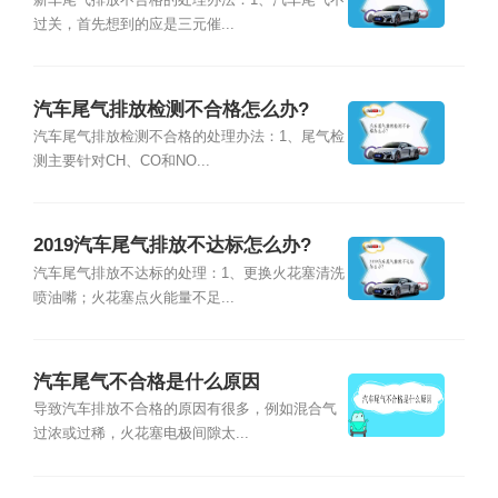
新车尾气排放不合格的处理办法：1、汽车尾气不
过关，首先想到的应是三元催...
汽车尾气排放检测不合格怎么办?
汽车尾气排放检测不合格的处理办法：1、尾气检
测主要针对CH、CO和NO...
2019汽车尾气排放不达标怎么办?
汽车尾气排放不达标的处理：1、更换火花塞清洗
喷油嘴；火花塞点火能量不足...
汽车尾气不合格是什么原因
导致汽车排放不合格的原因有很多，例如混合气
过浓或过稀，火花塞电极间隙太...