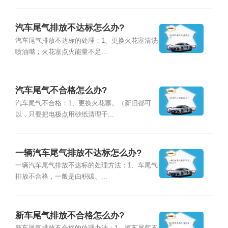
汽车尾气排放不达标怎么办?
汽车尾气排放不达标的处理：1、更换火花塞清洗
喷油嘴；火花塞点火能量不足...
汽车尾气不合格怎么办?
汽车尾气不合格：1、更换火花塞。（新旧都可
以，只要把电极点用砂纸清理干...
一辆汽车尾气排放不达标怎么办?
一辆汽车尾气排放不达标的处理方法：1、车尾气
排放不合格，一般是由积碳、...
新车尾气排放不合格怎么办?