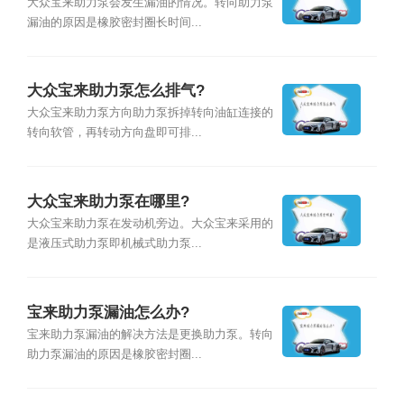
大众宝来助力泵会发生漏油的情况。转向助力泵
漏油的原因是橡胶密封圈长时间...
大众宝来助力泵怎么排气?
大众宝来助力泵方向助力泵拆掉转向油缸连接的
转向软管，再转动方向盘即可排...
大众宝来助力泵在哪里?
大众宝来助力泵在发动机旁边。大众宝来采用的
是液压式助力泵即机械式助力泵...
宝来助力泵漏油怎么办?
宝来助力泵漏油的解决方法是更换助力泵。转向
助力泵漏油的原因是橡胶密封圈...