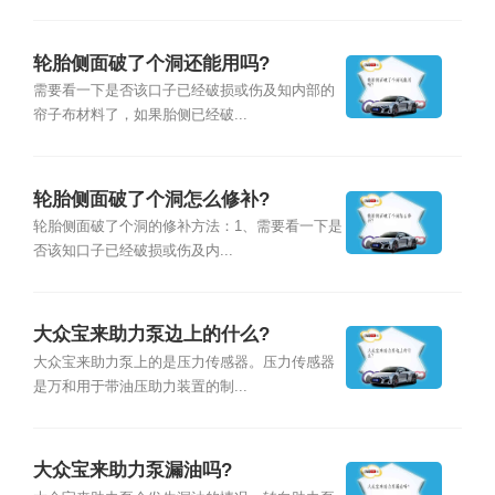
轮胎侧面破了个洞还能用吗?
需要看一下是否该口子已经破损或伤及知内部的
帘子布材料了，如果胎侧已经破...
轮胎侧面破了个洞怎么修补?
轮胎侧面破了个洞的修补方法：1、需要看一下是
否该知口子已经破损或伤及内...
大众宝来助力泵边上的什么?
大众宝来助力泵上的是压力传感器。压力传感器
是万和用于带油压助力装置的制...
大众宝来助力泵漏油吗?