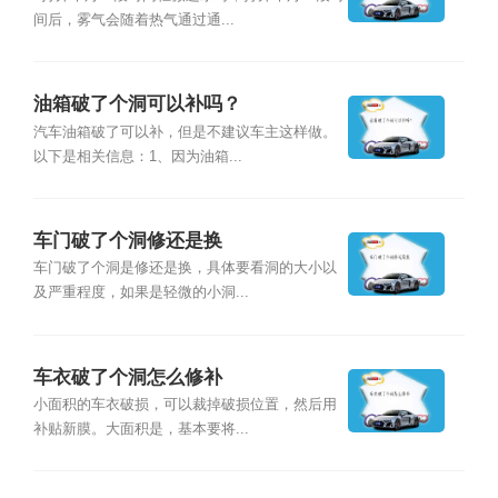
间后，雾气会随着热气通过通...
油箱破了个洞可以补吗？
汽车油箱破了可以补，但是不建议车主这样做。
以下是相关信息：1、因为油箱...
车门破了个洞修还是换
车门破了个洞是修还是换，具体要看洞的大小以
及严重程度，如果是轻微的小洞...
车衣破了个洞怎么修补
小面积的车衣破损，可以裁掉破损位置，然后用
补贴新膜。大面积是，基本要将...