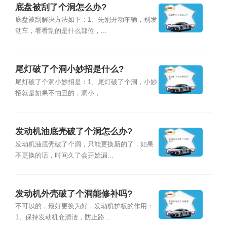
底盘被刮了个洞怎么办?
底盘被刮解决方法如下：1、先别开动车辆，别发
动车，看看刮的是什么部位，...
尾灯破了个洞小妙招是什么?
尾灯破了个洞小妙招是：1、尾灯破了个洞，小妙
招就是如果不怕丑的，洞小，...
发动机油底壳破了个洞怎么办?
发动机油底壳破了个洞，只能更换新的了，如果
不更换的话，时间久了会开始漏...
发动机外壳破了个洞能修补吗?
不可以的，最好更换为好，发动机护板的作用：
1、保持发动机仓清洁，防止路...