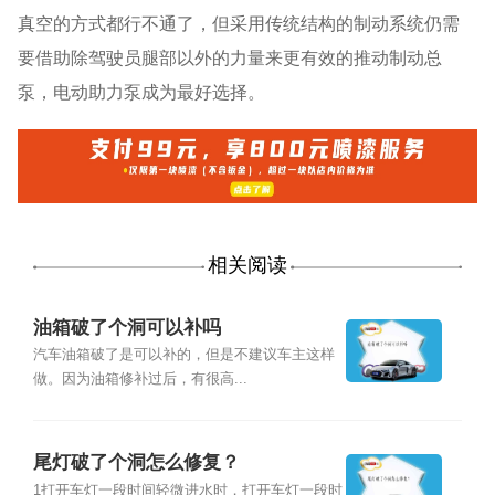
真空的方式都行不通了，但采用传统结构的制动系统仍需
要借助除驾驶员腿部以外的力量来更有效的推动制动总
泵，电动助力泵成为最好选择。
相关阅读
油箱破了个洞可以补吗
汽车油箱破了是可以补的，但是不建议车主这样
做。因为油箱修补过后，有很高...
尾灯破了个洞怎么修复？
1打开车灯一段时间轻微进水时，打开车灯一段时