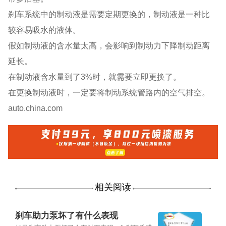
刹车系统中的制动液是需要定期更换的，制动液是一种比
较容易吸水的液体。
假如制动液的含水量太高，会影响到制动力下降制动距离
延长。
在制动液含水量到了3%时，就需要立即更换了。
在更换制动液时，一定要将制动系统管路内的空气排空。
auto.china.com
相关阅读
刹车助力泵坏了有什么表现