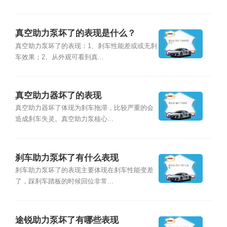
真空助力泵坏了的表现是什么？
真空助力泵坏了的表现：1、刹车性能差或或无刹
车效果；2、从外观可看到真...
真空助力器坏了的表现
真空助力器坏了体现为刹车拖滞，比较严重的会
造成刹车失灵。真空助力泵核心...
刹车助力泵坏了有什么表现
刹车助力泵坏了的表现主要体现在刹车性能变差
了，踩刹车踏板的时候回位非常...
途锐助力泵坏了有哪些表现