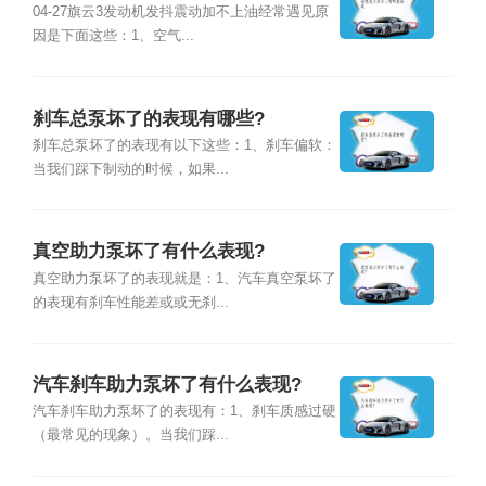
04-27旗云3发动机发抖震动加不上油经常遇见原
因是下面这些：1、空气...
刹车总泵坏了的表现有哪些?
刹车总泵坏了的表现有以下这些：1、刹车偏软：
当我们踩下制动的时候，如果...
真空助力泵坏了有什么表现?
真空助力泵坏了的表现就是：1、汽车真空泵坏了
的表现有刹车性能差或或无刹...
汽车刹车助力泵坏了有什么表现?
汽车刹车助力泵坏了的表现有：1、刹车质感过硬
（最常见的现象）。当我们踩...