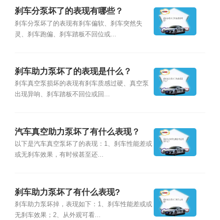
刹车分泵坏了的表现有哪些？
刹车分泵坏了的表现有刹车偏软、刹车突然失
灵、刹车跑偏、刹车踏板不回位或...
刹车助力泵坏了的表现是什么？
刹车真空泵损坏的表现有刹车质感过硬、真空泵
出现异响、刹车踏板不回位或回...
汽车真空助力泵坏了有什么表现？
以下是汽车真空泵坏了的表现：1、刹车性能差或
或无刹车效果，有时候甚至还...
刹车助力泵坏了有什么表现?
刹车助力泵坏掉，表现如下：1、刹车性能差或或
无刹车效果；2、从外观可看...