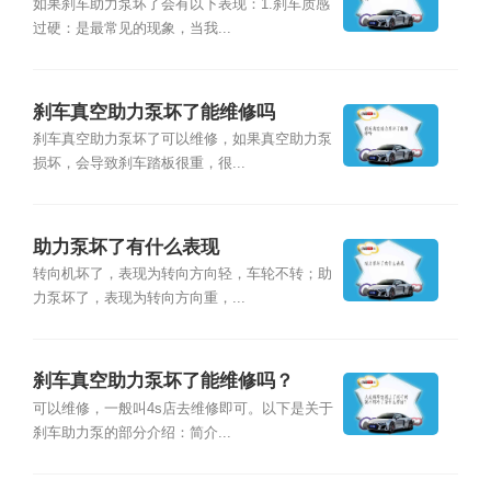
如果刹车助力泵坏了会有以下表现：1.刹车质感
过硬：是最常见的现象，当我...
刹车真空助力泵坏了能维修吗
刹车真空助力泵坏了可以维修，如果真空助力泵
损坏，会导致刹车踏板很重，很...
助力泵坏了有什么表现
转向机坏了，表现为转向方向轻，车轮不转；助
力泵坏了，表现为转向方向重，...
刹车真空助力泵坏了能维修吗？
可以维修，一般叫4s店去维修即可。以下是关于
刹车助力泵的部分介绍：简介...