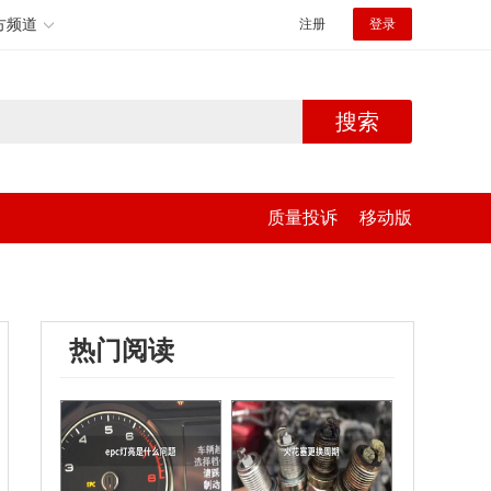
方频道
注册
登录
搜索
质量投诉
移动版
热门阅读