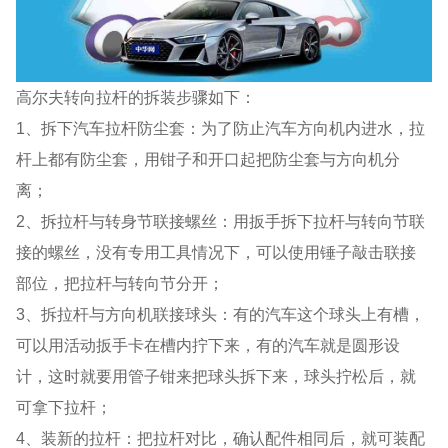
高尔夫转向拉杆的拆装步骤如下：
1、拆下汽车拉杆防尘套：为了防止汽车方向机内进水，拉
杆上都有防尘套，用钳子和开口起把防尘套与方向机分
离；
2、拆拉杆与转身节联接螺丝：用扳手拆下拉杆与转向节联
接的螺丝，没有专用工具情况下，可以使用锤子敲击联接
部位，把拉杆与转向节分开；
3、拆拉杆与方向机联接球头：有的汽车这个球头上有槽，
可以用活动扳手卡在槽内拧下来，有的汽车就是圆形设
计，这时就要用管子钳来把球头拆下来，球头拧松后，就
可拿下拉杆；
4、装新的拉杆：把拉杆对比，确认配件相同后，就可装配