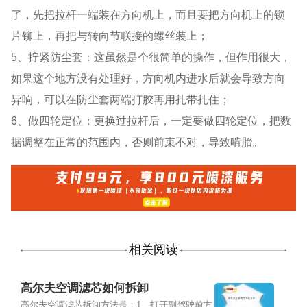
了，先把拉杆一端装在方向机上，而且要把方向机上的锁
片铆上，再把与转向节联接的螺丝装上；
5、拧紧防尘套：这虽然是个很简单的操作，但作用很大，
如果这个地方没有处理好，方向机内进水后就会导致方向
异响，可以在防尘套两端打胶再用扎带扎住；
6、做四轮定位：更换过拉杆后，一定要做四轮定位，把数
据调整在正常的范围内，否则前束不对，导致啃胎。
相关阅读
高尔夫空调滤芯如何拆卸
高尔夫空调滤芯拆卸方法是：1、打开副驾驶前方