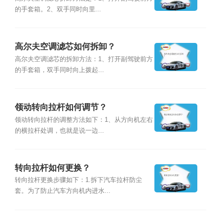
的手套箱。2、双手同时向里...
高尔夫空调滤芯如何拆卸？
高尔夫空调滤芯的拆卸方法：1、打开副驾驶前方
的手套箱，双手同时向上拨起...
领动转向拉杆如何调节？
领动转向拉杆的调整方法如下：1、从方向机左右
的横拉杆处调，也就是说一边...
转向拉杆如何更换？
转向拉杆更换步骤如下：1.拆下汽车拉杆防尘
套。为了防止汽车方向机内进水...