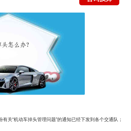
一份有关“机动车掉头管理问题”的通知已经下发到各个交通队；