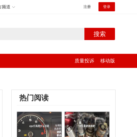
方频道
注册
登录
搜索
质量投诉
移动版
热门阅读