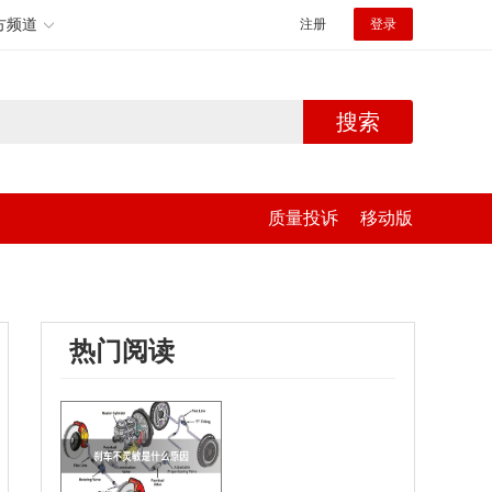
方频道
注册
登录
搜索
质量投诉
移动版
热门阅读