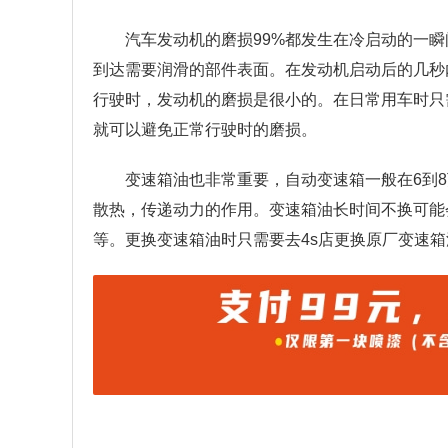
汽车发动机的磨损99%都发生在冷启动的一
到达需要润滑的部件表面。在发动机启动后的几秒
行驶时，发动机的磨损是很小的。在日常用车时只
就可以避免正常行驶时的磨损。
变速箱油也非常重要，自动变速箱一般在6到
散热，传递动力的作用。变速箱油长时间不换可能
等。更换变速箱油时只需要去4s店更换原厂变速