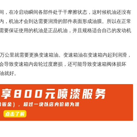
瞬间，在冷启动瞬间各部件处于干摩擦状态，这时候机油还没有
内，机油才会到达需要润滑的部件表面形成油膜。所以在正常
需要保证使用的机油是正品机油，并且规格适合自己的发动机
8万公里就需要更换变速箱油。变速箱油在变速箱内起到润滑，
会导致变速箱内齿轮过度磨损，还可能导致变速箱阀体损坏
箱油就好。