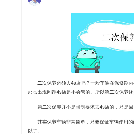
二次保养必须去4s店吗？
一般车辆在保修期内
那么出现问题4s店是不会管的。所以第二次保养还
第二次保养并不是强制要求去4s店的，只是因
其实保养车辆非常简单，只要保证车辆使用的
以了。