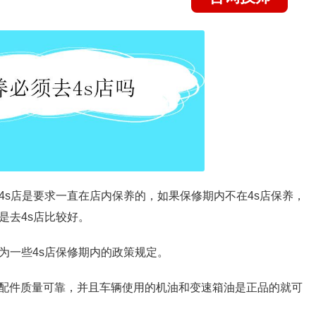
4s店是要求一直在店内保养的，如果保修期内不在4s店保养，
是去4s店比较好。
为一些4s店保修期内的政策规定。
配件质量可靠，并且车辆使用的机油和变速箱油是正品的就可