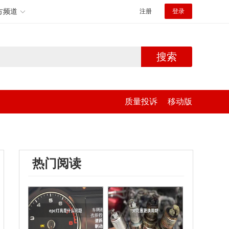
方频道
注册
登录
搜索
质量投诉
移动版
热门阅读