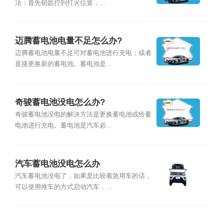
法：首先钥匙拧到打火位置，...
迈腾蓄电池电量不足怎么办?
迈腾蓄电池电量不足可对蓄电池进行充电；或者
直接更换新的蓄电池。蓄电池是...
奇骏蓄电池没电怎么办?
奇骏蓄电池没电的解决方法是更换蓄电池或给蓄
电池进行充电。蓄电池是汽车必...
汽车蓄电池没电怎么办
汽车蓄电池没电了，如果是比较着急用车的话，
可以使用推车的方式启动汽车，...