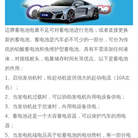
迈腾蓄电池电量不足可对蓄电池进行充电；或者直接更换
新的蓄电池。蓄电池是汽车必不可少的一部分，可分为传
统的铅酸蓄电池和免维护型蓄电池。具有不需添加任何液
体，对接线桩头，电量储存时间长等优点。以下是蓄电池
的作用：
1、启动发动机时，给起动机提供强大的起动电流（10A左
右）；
2、当发电机过载时，可以协助发电机向用电设备供电；
3、当发动机处于怠速时，向用电设备供电；
4、蓄电池还是一个大容量电容器，可以保护汽车的用电
器；
5、当发电机端电压高于铅蓄电池的电动势时，将一部分电