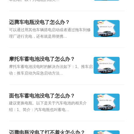
迈腾车电瓶没电了怎么办？
可以通过用其他车辆搭电启动或者通过拖车到修
理厂进行充电，还有就是用便携...
摩托车蓄电池没电了怎么办？
摩托车蓄电池没电时的解决办法如下：1、推车启
动：推车启动为应急启动方法...
面包车蓄电池没电了怎么办？
建议更换电瓶。以下是关于汽车电池的相关介
绍：1、简介：汽车电瓶也叫蓄电...
迈腾电瓶没电了打不着火怎么办？